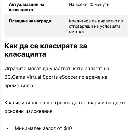
Актуализации на
На всеки 20 минути
класацията
Плащане на награда
Кредитира се директно по
отговарящи на условията
сметки
Как да се класирате за
класацията
Играчите могат да участват, като залагат на
BC.Game Virtual Sports eSoccer по време на
промоцията.
Квалифициран залог трябва да отговаря и на двете
основни изисквания:
Минимален залог от $10