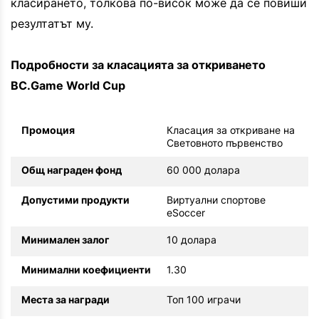
класирането, толкова по-висок може да се повиши
резултатът му.
Подробности за класацията за откриването
BC.Game World Cup
Промоция
Класация за откриване на
Световното първенство
Общ награден фонд
60 000 долара
Допустими продукти
Виртуални спортове
eSoccer
Минимален залог
10 долара
Минимални коефициенти
1.30
Места за награди
Топ 100 играчи