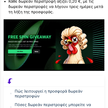
Κάθε δωρεάν περιστροφή αξίζει 0,20 €, με τις
δωρεάν περιστροφές να λήγουν τρεις ημέρες μετά
τη λήξη της προσφοράς.
Πώς λειτουργεί η προσφορά δωρεάν
περιστροφών
Πόσες δωρεάν περιστροφές μπορείτε να