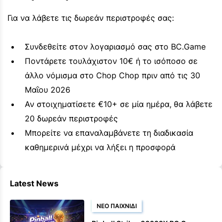
Για να λάβετε τις δωρεάν περιστροφές σας:
Συνδεθείτε στον λογαριασμό σας στο BC.Game
Ποντάρετε τουλάχιστον 10€ ή το ισόποσο σε
άλλο νόμισμα στο Chop Chop πριν από τις 30
Μαΐου 2026
Αν στοιχηματίσετε €10+ σε μία ημέρα, θα λάβετε
20 δωρεάν περιστροφές
Μπορείτε να επαναλαμβάνετε τη διαδικασία
καθημερινά μέχρι να λήξει η προσφορά
Latest News
ΝΈΟ ΠΑΙΧΝΊΔΙ