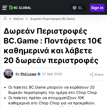
Sign in
EL
Καζίνο
Δωρεάν Περιστροφές BC.Game
Δωρεάν Περιστροφές
BC.Game : Ποντάρετε 10€
καθημερινά και λάβετε
20 δωρεάν περιστροφές
By
Phil Lowe
27 Μαϊ 2026
Share
Οι παίκτες BC.Game μπορούν να κερδίσουν 20
δωρεάν περιστροφές την ημέρα στο Chop Chop
Οι παίκτες πρέπει να στοιχηματίζουν 10€
καθημερινά στο Chop Chop για να προκριθούν.