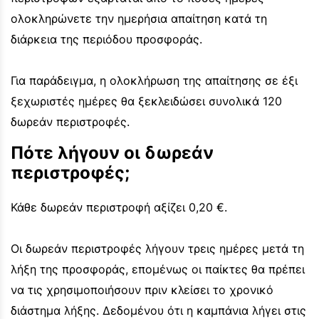
ολοκληρώνετε την ημερήσια απαίτηση κατά τη
διάρκεια της περιόδου προσφοράς.
Για παράδειγμα, η ολοκλήρωση της απαίτησης σε έξι
ξεχωριστές ημέρες θα ξεκλειδώσει συνολικά 120
δωρεάν περιστροφές.
Πότε λήγουν οι δωρεάν
περιστροφές;
Κάθε δωρεάν περιστροφή αξίζει 0,20 €.
Οι δωρεάν περιστροφές λήγουν τρεις ημέρες μετά τη
λήξη της προσφοράς, επομένως οι παίκτες θα πρέπει
να τις χρησιμοποιήσουν πριν κλείσει το χρονικό
διάστημα λήξης. Δεδομένου ότι η καμπάνια λήγει στις