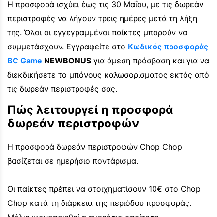
Η προσφορά ισχύει έως τις 30 Μαΐου, με τις δωρεάν
περιστροφές να λήγουν τρεις ημέρες μετά τη λήξη
της. Όλοι οι εγγεγραμμένοι παίκτες μπορούν να
συμμετάσχουν. Εγγραφείτε στο
Κωδικός προσφοράς
BC Game
NEWBONUS
για άμεση πρόσβαση και για να
διεκδικήσετε το μπόνους καλωσορίσματος εκτός από
τις δωρεάν περιστροφές σας.
Πώς λειτουργεί η προσφορά
δωρεάν περιστροφών
Η προσφορά δωρεάν περιστροφών Chop Chop
βασίζεται σε ημερήσιο ποντάρισμα.
Οι παίκτες πρέπει να στοιχηματίσουν 10€ στο Chop
Chop κατά τη διάρκεια της περιόδου προσφοράς.