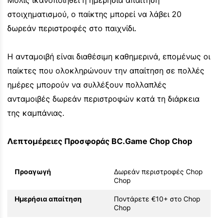
Μόλις ικανοποιηθεί η ημερήσια απαίτηση
στοιχηματισμού, ο παίκτης μπορεί να λάβει 20
δωρεάν περιστροφές στο παιχνίδι.
Η ανταμοιβή είναι διαθέσιμη καθημερινά, επομένως οι
παίκτες που ολοκληρώνουν την απαίτηση σε πολλές
ημέρες μπορούν να συλλέξουν πολλαπλές
ανταμοιβές δωρεάν περιστροφών κατά τη διάρκεια
της καμπάνιας.
Λεπτομέρειες Προσφοράς BC.Game Chop Chop
Προαγωγή
Δωρεάν περιστροφές Chop
Chop
Ημερήσια απαίτηση
Ποντάρετε €10+ στο Chop
Chop