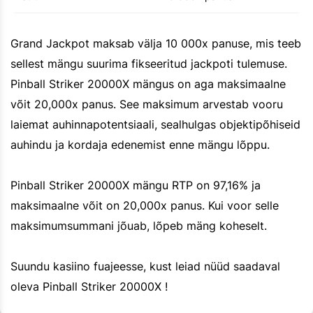
Grand Jackpot maksab välja 10 000x panuse, mis teeb
sellest mängu suurima fikseeritud jackpoti tulemuse.
Pinball Striker 20000X mängus on aga maksimaalne
võit 20,000x panus. See maksimum arvestab vooru
laiemat auhinnapotentsiaali, sealhulgas objektipõhiseid
auhindu ja kordaja edenemist enne mängu lõppu.
Pinball Striker 20000X mängu RTP on 97,16% ja
maksimaalne võit on 20,000x panus. Kui voor selle
maksimumsummani jõuab, lõpeb mäng koheselt.
Suundu kasiino fuajeesse, kust leiad nüüd saadaval
oleva Pinball Striker 20000X !