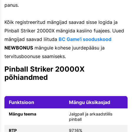
panus.
Kõik registreeritud mängijad saavad sisse logida ja
Pinball Striker 20000X mängida kasiino fuajees. Uued
mängijad saavad liituda
BC Game'i sooduskood
NEWBONUS
mängule kohese juurdepääsu ja
tervitusboonuse saamiseks.
Pinball Striker 20000X
põhiandmed
Funktsioon
Mängu üksikasjad
Mängu teema
Jalgpall ja arkaadstiilis
pinball
RTP
97,16%