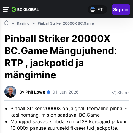
Sign in
ET
Kasiino
Pinball Striker 20000X BC.Game
Pinball Striker 20000X
BC.Game Mängujuhend:
RTP , jackpotid ja
mängimine
By
Phil Lowe
01 juuni 2026
Share
Pinball Striker 20000X on jalgpalliteemaline pinball-
kasiinomäng, mis on saadaval BC.Game
Mängijad saavad sihtida kuni x128 kordajaid ja kuni
10 000x panuse suuruseid fikseeritud jackpotte.