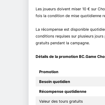
Les joueurs doivent miser 10 € sur Ch
fois la condition de mise quotidienne re
La récompense est disponible quotidien
conditions requises sur plusieurs jour
gratuits pendant la campagne.
Détails de la promotion BC.Game Ch
Promotion
Besoin quotidien
Récompense quotidienne
Valeur des tours gratuits