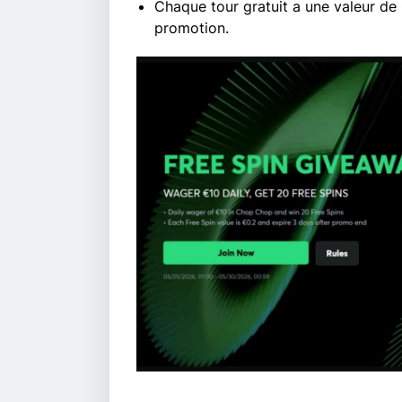
Chaque tour gratuit a une valeur de 0
promotion.