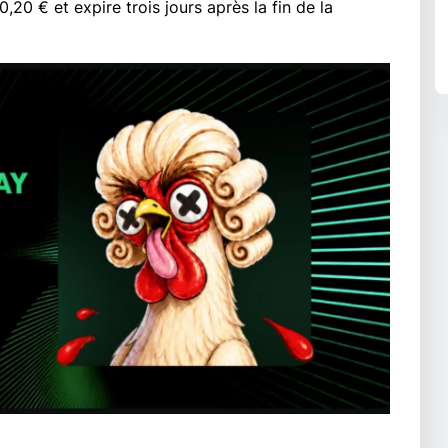
,20 € et expire trois jours après la fin de la