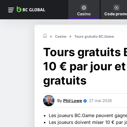
Casino
Code prom
Casino
Tours gratuits BC.Game
Tours gratuits
10 € par jour e
gratuits
By
Phil Lowe
27 mai 2026
Les joueurs BC.Game peuvent gagner
Les joueurs doivent miser 10 € par j