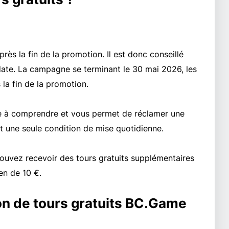
près la fin de la promotion. Il est donc conseillé
 date. La campagne se terminant le 30 mai 2026, les
 la fin de la promotion.
e à comprendre et vous permet de réclamer une
 une seule condition de mise quotidienne.
ouvez recevoir des tours gratuits supplémentaires
en de 10 €.
ion de tours gratuits BC.Game