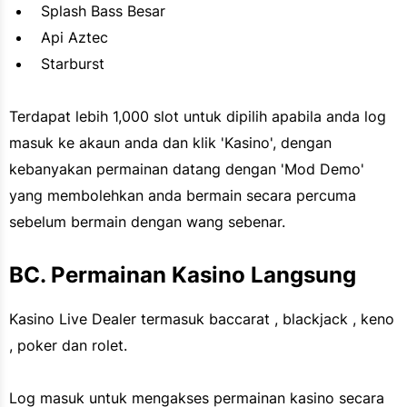
Splash Bass Besar
Api Aztec
Starburst
Terdapat lebih 1,000 slot untuk dipilih apabila anda log
masuk ke akaun anda dan klik 'Kasino', dengan
kebanyakan permainan datang dengan 'Mod Demo'
yang membolehkan anda bermain secara percuma
sebelum bermain dengan wang sebenar.
BC. Permainan Kasino Langsung
Kasino Live Dealer termasuk baccarat , blackjack , keno
, poker dan rolet.
Log masuk untuk mengakses permainan kasino secara