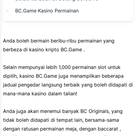
BC.Game Kasino Permainan
Anda boleh bermain beribu-ribu permainan yang
berbeza di kasino kripto BC.Game .
Selain mempunyai lebih 1,000 permainan slot untuk
dipilih, kasino BC.Game juga menampilkan beberapa
jadual pengedar langsung terbaik yang boleh didapati di
mana-mana kasino dalam talian!
Anda juga akan menemui banyak BC Originals, yang
tidak boleh didapati di tempat lain, bersama-sama
dengan ratusan permainan meja, dengan baccarat ,