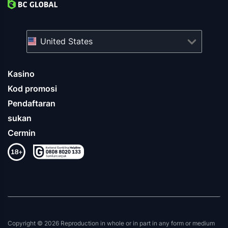
United States
Kasino
Kod promosi
Pendaftaran
sukan
Cermin
Copyright © 2026 Reproduction in whole or in part in any form or medium