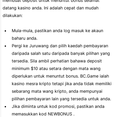
membuat deposit untuk menuntut bonus selamat
datang kasino anda. Ini adalah cepat dan mudah
dilakukan:
Mula-mula, pastikan anda log masuk ke akaun
baharu anda.
Pergi ke Juruwang dan pilih kaedah pembayaran
daripada salah satu daripada banyak pilihan yang
tersedia. Sila ambil perhatian bahawa deposit
minimum $10 atau setara dengan mata wang
diperlukan untuk menuntut bonus. BC.Game ialah
kasino mesra kripto tetapi jika anda tidak memiliki
sebarang mata wang kripto, anda mempunyai
pilihan pembayaran lain yang tersedia untuk anda.
Jika diminta untuk kod promosi, pastikan anda
memasukkan kod NEWBONUS .