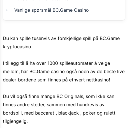
Vanlige spørsmål BC.Game Casino
Du kan spille tusenvis av forskjellige spill på BC.Game
kryptocasino.
I tillegg til å ha over 1000 spilleautomater å velge
mellom, har BC.Game casino også noen av de beste live
dealer-bordene som finnes på ethvert nettkasino!
Du vil også finne mange BC Originals, som ikke kan
finnes andre steder, sammen med hundrevis av
bordspill, med baccarat , blackjack , poker og rulett
tilgjengelig.