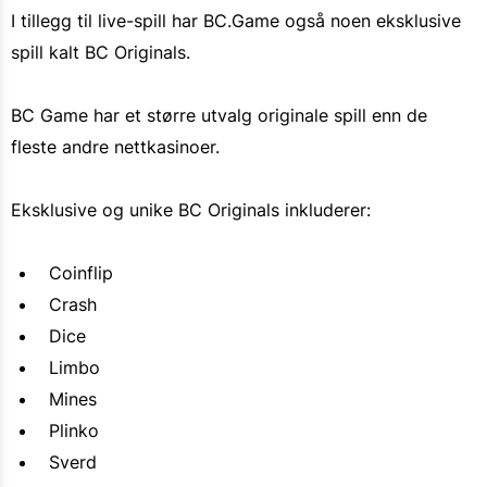
I tillegg til live-spill har BC.Game også noen eksklusive
spill kalt BC Originals.
BC Game har et større utvalg originale spill enn de
fleste andre nettkasinoer.
Eksklusive og unike BC Originals inkluderer:
Coinflip
Crash
Dice
Limbo
Mines
Plinko
Sverd