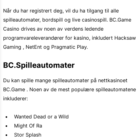
Når du har registrert deg, vil du ha tilgang til alle
spilleautomater, bordspill og live casinospill. BC.Game
Casino drives av noen av verdens ledende
programvareleverandører for kasino, inkludert Hacksaw
Gaming , NetEnt og Pragmatic Play.
BC.Spilleautomater
Du kan spille mange spilleautomater på nettkasinoet
BC.Game . Noen av de mest populære spilleautomatene
inkluderer:
Wanted Dead or a Wild
Might Of Ra
Stor Splash