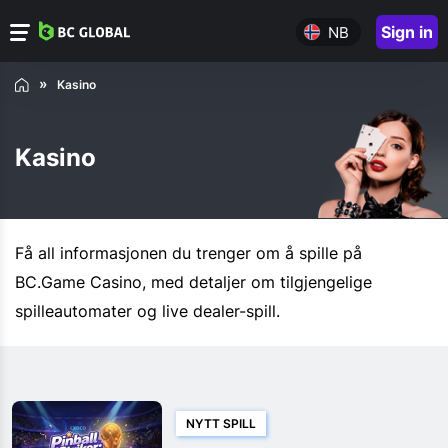
Sign in
NB
Kasino
Kasino
Få all informasjonen du trenger om å spille på
BC.Game Casino, med detaljer om tilgjengelige
spilleautomater og live dealer-spill.
NYTT SPILL