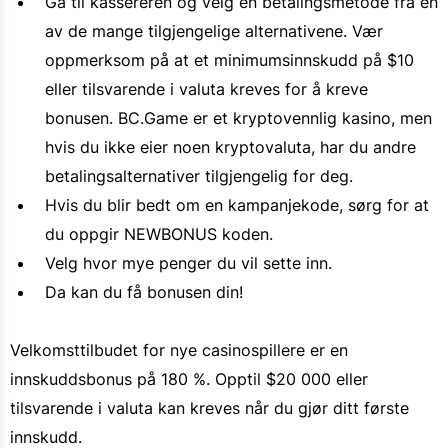
Gå til kassereren og velg en betalingsmetode fra en
av de mange tilgjengelige alternativene. Vær
oppmerksom på at et minimumsinnskudd på $10
eller tilsvarende i valuta kreves for å kreve
bonusen. BC.Game er et kryptovennlig kasino, men
hvis du ikke eier noen kryptovaluta, har du andre
betalingsalternativer tilgjengelig for deg.
Hvis du blir bedt om en kampanjekode, sørg for at
du oppgir NEWBONUS koden.
Velg hvor mye penger du vil sette inn.
Da kan du få bonusen din!
Velkomsttilbudet for nye casinospillere er en
innskuddsbonus på 180 %. Opptil $20 000 eller
tilsvarende i valuta kan kreves når du gjør ditt første
innskudd.