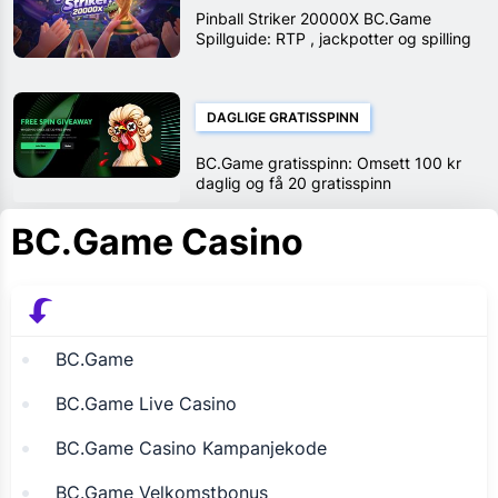
Pinball Striker 20000X BC.Game
Spillguide: RTP , jackpotter og spilling
DAGLIGE GRATISSPINN
BC.Game gratisspinn: Omsett 100 kr
daglig og få 20 gratisspinn
BC.Game Casino
BC.Game
BC.Game Live Casino
BC.Game Casino Kampanjekode
BC.Game Velkomstbonus