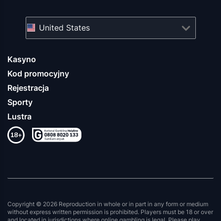
United States
Kasyno
Kod promocyjny
Rejestracja
Sporty
Lustra
Copyright © 2026 Reproduction in whole or in part in any form or medium
without express written permission is prohibited. Players must be 18 or over
and located in jurisdictions where online gambling is legal. Please play