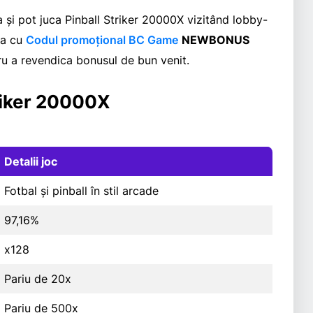
ta și pot juca Pinball Striker 20000X vizitând lobby-
ura cu
Codul promoțional BC Game
NEWBONUS
ru a revendica bonusul de bun venit.
triker 20000X
Detalii joc
Fotbal și pinball în stil arcade
97,16%
x128
Pariu de 20x
Pariu de 500x