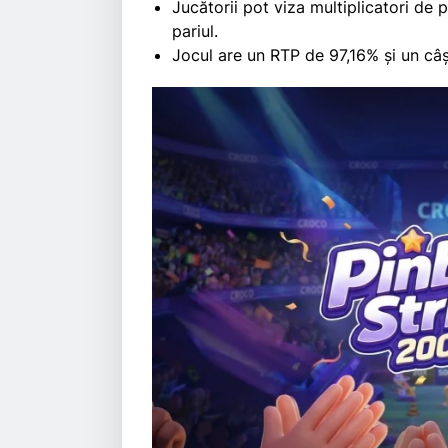
Jucătorii pot viza multiplicatori de 
pariul.
Jocul are un RTP de 97,16% și un câ