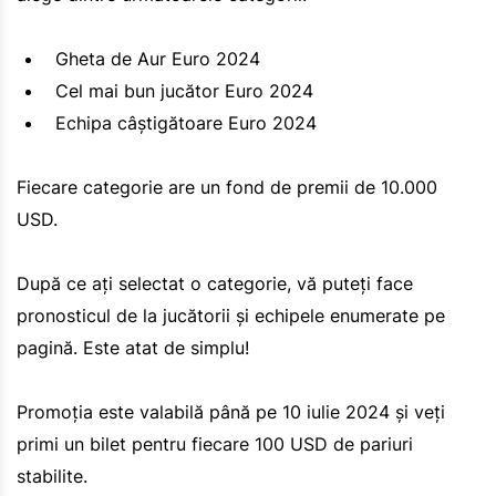
Gheta de Aur Euro 2024
Cel mai bun jucător Euro 2024
Echipa câștigătoare Euro 2024
Fiecare categorie are un fond de premii de 10.000
USD.
După ce ați selectat o categorie, vă puteți face
pronosticul de la jucătorii și echipele enumerate pe
pagină. Este atat de simplu!
Promoția este valabilă până pe 10 iulie 2024 și veți
primi un bilet pentru fiecare 100 USD de pariuri
stabilite.