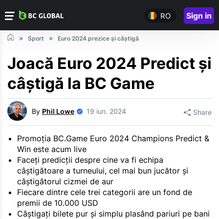
Sign in
RO
Sport
Euro 2024 prezice și câștigă
Joacă Euro 2024 Predict și
câștigă la BC Game
By
Phil Lowe
19 iun. 2024
Share
Promoția BC.Game Euro 2024 Champions Predict &
Win este acum live
Faceți predicții despre cine va fi echipa
câștigătoare a turneului, cel mai bun jucător și
câștigătorul cizmei de aur
Fiecare dintre cele trei categorii are un fond de
premii de 10.000 USD
Câștigați bilete pur și simplu plasând pariuri pe bani