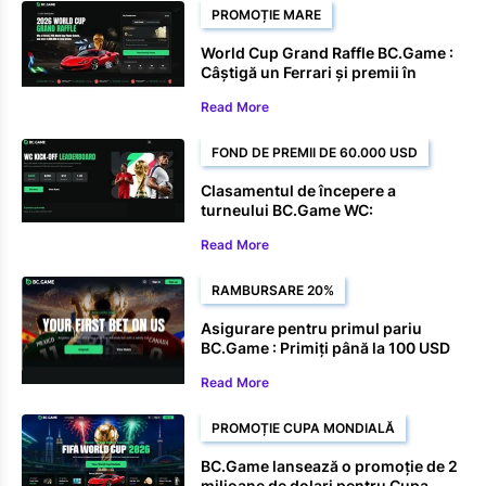
PROMOȚIE MARE
World Cup Grand Raffle BC.Game :
Câștigă un Ferrari și premii în
valoare de 1.000.000 de dolari
Read More
FOND DE PREMII DE 60.000 USD
Clasamentul de începere a
turneului BC.Game WC:
Concurează pentru o parte din
Read More
premiul de 60.000 USD la pariurile
eSoccer
RAMBURSARE 20%
Asigurare pentru primul pariu
BC.Game : Primiți până la 100 USD
înapoi la primul dvs. pariu la Cupa
Read More
Mondială
PROMOȚIE CUPA MONDIALĂ
BC.Game lansează o promoție de 2
milioane de dolari pentru Cupa