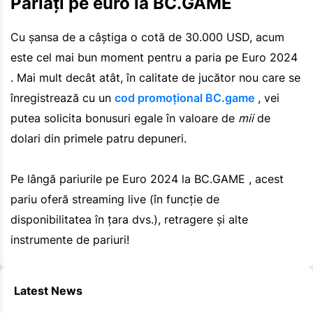
Pariați pe euro la BC.GAME
Cu șansa de a câștiga o cotă de 30.000 USD, acum
este cel mai bun moment pentru a paria pe Euro 2024
. Mai mult decât atât, în calitate de jucător nou care se
înregistrează cu un
cod promoțional BC.game
, vei
putea solicita bonusuri egale în valoare de
mii
de
dolari din primele patru depuneri.
Pe lângă pariurile pe Euro 2024 la BC.GAME , acest
pariu oferă streaming live (în funcție de
disponibilitatea în țara dvs.), retragere și alte
instrumente de pariuri!
Latest News