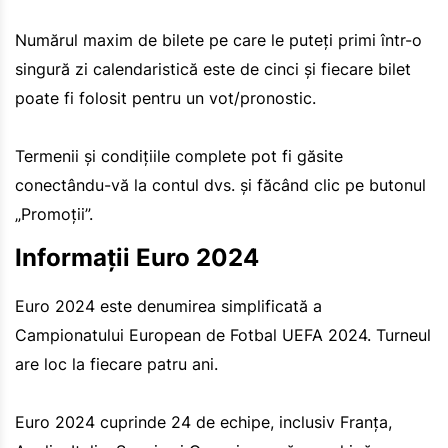
Numărul maxim de bilete pe care le puteți primi într-o
singură zi calendaristică este de cinci și fiecare bilet
poate fi folosit pentru un vot/pronostic.
Termenii și condițiile complete pot fi găsite
conectându-vă la contul dvs. și făcând clic pe butonul
„Promoții”.
Informații Euro 2024
Euro 2024 este denumirea simplificată a
Campionatului European de Fotbal UEFA 2024. Turneul
are loc la fiecare patru ani.
Euro 2024 cuprinde 24 de echipe, inclusiv Franța,