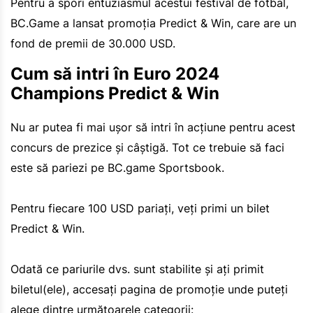
Pentru a spori entuziasmul acestui festival de fotbal,
BC.Game a lansat promoția Predict & Win, care are un
fond de premii de 30.000 USD.
Cum să intri în Euro 2024
Champions Predict & Win
Nu ar putea fi mai ușor să intri în acțiune pentru acest
concurs de prezice și câștigă. Tot ce trebuie să faci
este să pariezi pe BC.game Sportsbook.
Pentru fiecare 100 USD pariați, veți primi un bilet
Predict & Win.
Odată ce pariurile dvs. sunt stabilite și ați primit
biletul(ele), accesați pagina de promoție unde puteți
alege dintre următoarele categorii: