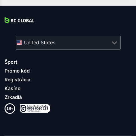
United States
Šport
Promo kód
Registrácia
Kasíno
Zrkadlá