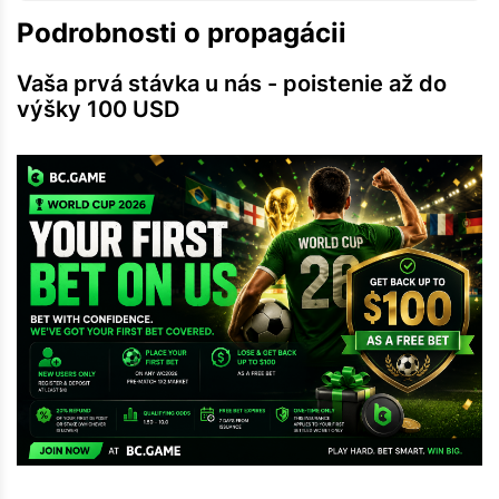
Podrobnosti o propagácii
Vaša prvá stávka u nás - poistenie až do
výšky 100 USD