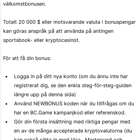
välkomstbonusen.
Totalt 20 000 $ eller motsvarande valuta i bonuspengar
kan göras anspråk på att använda på antingen
sportsbook- eller kryptocasinot.
För att få din bonus:
Logga in på ditt nya konto (om du ännu inte har
registrerat dig, se den enkla steg-för-steg-guiden
längre upp på denna sida)
Använd NEWBONUS koden när du tillfrågas om du
har en BC.Game kampanjkod eller referenskod.
Gör din första insättning med riktiga pengar med
en av de många accepterade kryptovalutorna (du
kan också sätta in med Visa , Mastercard och