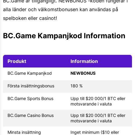
BC.Game är tillgängligt. NEWBONUS -koden fungerar i
alla länder och välkomstbonusen kan användas på
spelboken eller casinot!
BC.Game Kampanjkod Information
Produkt
Information
BC.Game Kampanjkod
NEWBONUS
Första insättningsbonus
180 %
BC.Game Sports Bonus
Upp till $20 000/1 BTC eller
motsvarande i valuta
BC.Game Casino Bonus
Upp till $20 000/1 BTC eller
motsvarande i valuta
Minsta insättning
Inget minimum ($10 eller