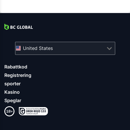
United States
Rabattkod
Registrering
sporter
Kasino
Speglar