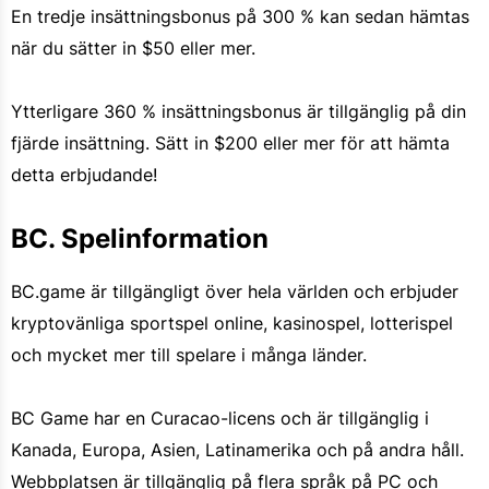
En tredje insättningsbonus på 300 % kan sedan hämtas
när du sätter in $50 eller mer.
Ytterligare 360 % insättningsbonus är tillgänglig på din
fjärde insättning. Sätt in $200 eller mer för att hämta
detta erbjudande!
BC. Spelinformation
BC.game är tillgängligt över hela världen och erbjuder
kryptovänliga sportspel online, kasinospel, lotterispel
och mycket mer till spelare i många länder.
BC Game har en Curacao-licens och är tillgänglig i
Kanada, Europa, Asien, Latinamerika och på andra håll.
Webbplatsen är tillgänglig på flera språk på PC och