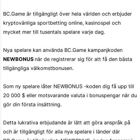
BC.Game är tillgängligt över hela världen och erbjuder
kryptovänliga sportbetting online, kasinospel och
mycket mer till tusentals spelare varje dag.
Nya spelare kan använda BC.Game kampanjkoden
NEWBONUS
när de registrerar sig för att få den bästa
tillgängliga välkomstbonusen.
Som ny spelare låter NEWBONUS -koden dig få upp till
20 000 $ eller motsvarande valuta i bonuspengar när du
gör din första insättning.
Detta lukrativa erbjudande är lätt att göra anspråk på
och är tillgängligt för alla nya spelare i länder där