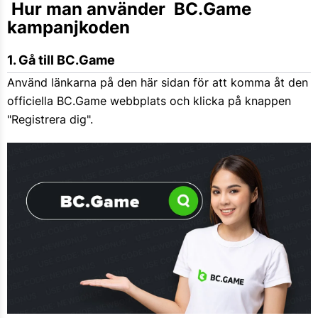
 Hur man använder  BC.Game  
kampanjkoden
Gå till BC.Game
Använd länkarna på den här sidan för att komma åt den
officiella BC.Game webbplats och klicka på knappen
"Registrera dig".