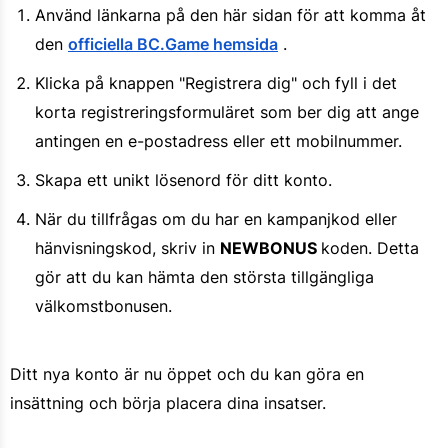
Använd länkarna på den här sidan för att komma åt
den
officiella BC.Game hemsida
.
Klicka på knappen "Registrera dig" och fyll i det
korta registreringsformuläret som ber dig att ange
antingen en e-postadress eller ett mobilnummer.
Skapa ett unikt lösenord för ditt konto.
När du tillfrågas om du har en kampanjkod eller
hänvisningskod, skriv in
NEWBONUS
koden. Detta
gör att du kan hämta den största tillgängliga
välkomstbonusen.
Ditt nya konto är nu öppet och du kan göra en
insättning och börja placera dina insatser.