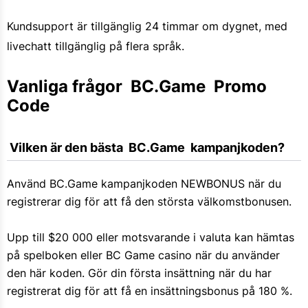
Kundsupport är tillgänglig 24 timmar om dygnet, med
livechatt tillgänglig på flera språk.
Vanliga frågor  BC.Game  Promo 
Code
 Vilken är den bästa  BC.Game  kampanjkoden?
Använd BC.Game kampanjkoden NEWBONUS när du
registrerar dig för att få den största välkomstbonusen.
Upp till $20 000 eller motsvarande i valuta kan hämtas
på spelboken eller BC Game casino när du använder
den här koden. Gör din första insättning när du har
registrerat dig för att få en insättningsbonus på 180 %.