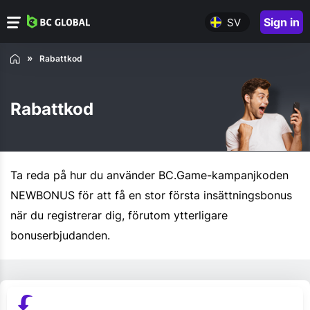
Sign in
SV
Rabattkod
Rabattkod
Ta reda på hur du använder BC.Game-kampanjkoden
NEWBONUS för att få en stor första insättningsbonus
när du registrerar dig, förutom ytterligare
bonuserbjudanden.