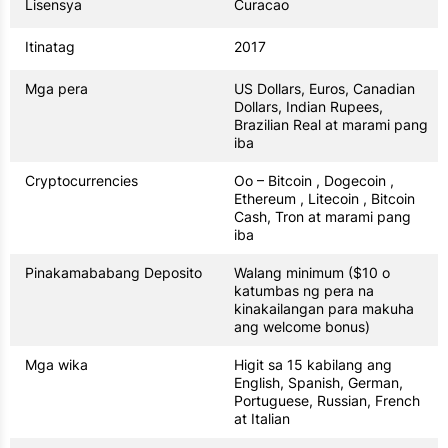
Lisensya
Curacao
Itinatag
2017
Mga pera
US Dollars, Euros, Canadian
Dollars, Indian Rupees,
Brazilian Real at marami pang
iba
Cryptocurrencies
Oo – Bitcoin , Dogecoin ,
Ethereum , Litecoin , Bitcoin
Cash, Tron at marami pang
iba
Pinakamababang Deposito
Walang minimum ($10 o
katumbas ng pera na
kinakailangan para makuha
ang welcome bonus)
Mga wika
Higit sa 15 kabilang ang
English, Spanish, German,
Portuguese, Russian, French
at Italian