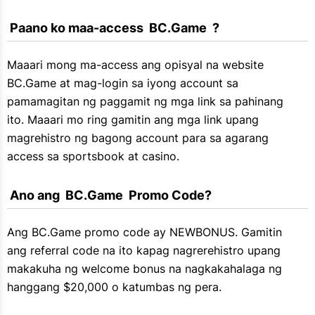
 Paano ko maa-access  BC.Game  ?
Maaari mong ma-access ang opisyal na website
BC.Game at mag-login sa iyong account sa
pamamagitan ng paggamit ng mga link sa pahinang
ito. Maaari mo ring gamitin ang mga link upang
magrehistro ng bagong account para sa agarang
access sa sportsbook at casino.
 Ano ang  BC.Game  Promo Code?
Ang BC.Game promo code ay NEWBONUS. Gamitin
ang referral code na ito kapag nagrerehistro upang
makakuha ng welcome bonus na nagkakahalaga ng
hanggang $20,000 o katumbas ng pera.