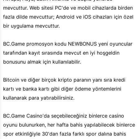
mevcuttur. Web sitesi PC'de ve mobil cihazlarda birden
fazla dilde mevcuttur; Android ve iOS cihazları için özel
bir uygulama mevcuttur.
BC.Game promosyon kodu NEWBONUS yeni oyuncular
tarafından kayıt sırasında mevcut en iyi hoşgeldin
bonusunu almak için kullanılabilir.
Bitcoin ve diğer birçok kripto paranın yanı sıra kredi
kartı ve banka kartı gibi diğer ödeme yöntemlerini
kullanarak para yatırabilirsiniz.
BC.Game Casino'da seçebileceğiniz binlerce casino
oyunu bulunurken, her hafta bahis yapılabilecek binlerce
spor etkinliğiyle 30'dan fazla farklı spor dalına bahis