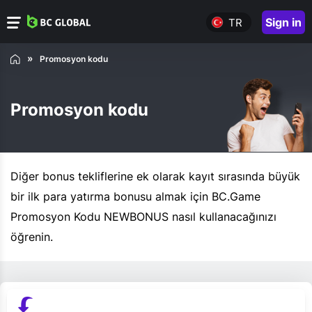
Sign in
TR
Promosyon kodu
Promosyon kodu
Diğer bonus tekliflerine ek olarak kayıt sırasında büyük
bir ilk para yatırma bonusu almak için BC.Game
Promosyon Kodu NEWBONUS nasıl kullanacağınızı
öğrenin.