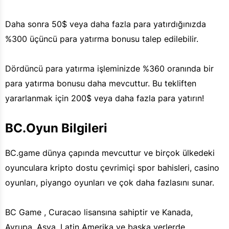
Daha sonra 50$ veya daha fazla para yatırdığınızda
%300 üçüncü para yatırma bonusu talep edilebilir.
Dördüncü para yatırma işleminizde %360 oranında bir
para yatırma bonusu daha mevcuttur. Bu tekliften
yararlanmak için 200$ veya daha fazla para yatırın!
BC.Oyun Bilgileri
BC.game dünya çapında mevcuttur ve birçok ülkedeki
oyunculara kripto dostu çevrimiçi spor bahisleri, casino
oyunları, piyango oyunları ve çok daha fazlasını sunar.
BC Game , Curacao lisansına sahiptir ve Kanada,
Avrupa, Asya, Latin Amerika ve başka yerlerde