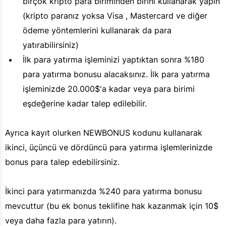
birçok kripto para biriminden birini kullanarak yapın
(kripto paranız yoksa Visa , Mastercard ve diğer
ödeme yöntemlerini kullanarak da para
yatırabilirsiniz)
İlk para yatırma işleminizi yaptıktan sonra %180
para yatırma bonusu alacaksınız. İlk para yatırma
işleminizde 20.000$'a kadar veya para birimi
eşdeğerine kadar talep edilebilir.
Ayrıca kayıt olurken NEWBONUS kodunu kullanarak
ikinci, üçüncü ve dördüncü para yatırma işlemlerinizde
bonus para talep edebilirsiniz.
İkinci para yatırmanızda %240 para yatırma bonusu
mevcuttur (bu ek bonus teklifine hak kazanmak için 10$
veya daha fazla para yatırın).