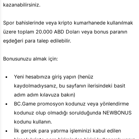
kazanabilirsiniz.
Spor bahislerinde veya kripto kumarhanede kullanılmak
üzere toplam 20.000 ABD Doları veya bonus paranın
eşdeğeri para talep edilebilir.
Bonusunuzu almak için:
Yeni hesabınıza giriş yapın (henüz
kaydolmadıysanız, bu sayfanın ilerisindeki basit
adım adım kılavuza bakın)
BC.Game promosyon kodunuz veya yönlendirme
kodunuz olup olmadığı sorulduğunda NEWBONUS
kodunu kullanın.
İlk gerçek para yatırma işleminizi kabul edilen