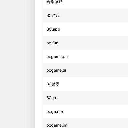
哈希游戏
BC游戏
BC.app
bc.fun
bcgame.ph
bcgame.ai
BC赌场
BC.co
bcga.me
bcgame.im