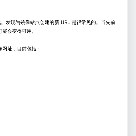
化。发现为镜像站点创建的新 URL 是很常见的。当先前
可能会变得可用。
镜像网址，目前包括：