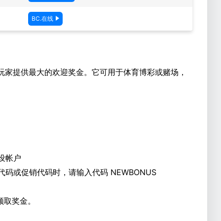
BC.在线
 可为新玩家提供最大的欢迎奖金。它可用于体育博彩或赌场，
设帐户
荐代码或促销代码时，请输入代码 NEWBONUS
领取奖金。