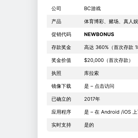
公司
BC游戏
产品
体育博彩、赌场、真人
促销代码
NEWBONUS
存款奖金
高达 360%（首次存款 1
奖金价值
$20,000（首次存款）
执照
库拉索
镜像下载
是 – 点击访问
已确立的
2017年
应用程序
是 – 在 Android /
实时支持
是的