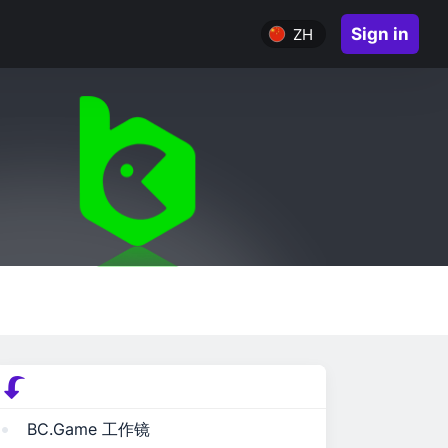
Sign in
ZH
BC.Game 工作镜