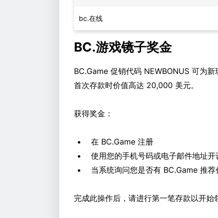
bc.在线
BC.游戏镜子奖金
BC.Game 促销代码 NEWBONUS
首次存款时价值高达 20,000 美元。
获得奖金：
在 BC.Game 注册
使用您的手机号码或电子邮件地址开
当系统询问您是否有 BC.Game 推
完成此操作后，请进行第一笔存款以开始