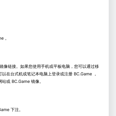
e 。
me 镜像链接。如果您使用手机或平板电脑，您可以通过移
在台式机或笔记本电脑上登录或注册 BC.Game ，
站或 BC.Game 镜像。
ame 下注。