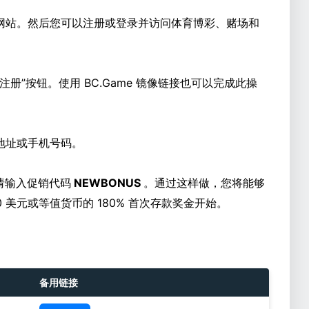
官方网站。然后您可以注册或登录并访问体育博彩、赌场和
“注册”按钮。使用 BC.Game 镜像链接也可以完成此操
地址或手机号码。
请输入促销代码
NEWBONUS
。通过这样做，您将能够
0 美元或等值货币的 180% 首次存款奖金开始。
备用链接