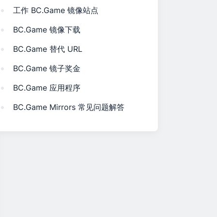
工作 BC.Game 镜像站点
BC.Game 镜像下载
BC.Game 替代 URL
BC.Game 镜子奖金
BC.Game 应用程序
BC.Game Mirrors 常见问题解答