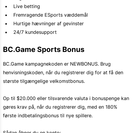
Live betting
Fremragende ESports væddemål
Hurtige hævninger af gevinster
24/7 kundesupport
BC.Game Sports Bonus
BC.Game kampagnekoden er NEWBONUS. Brug
henvisningskoden, når du registrerer dig for at få den
største tilgængelige velkomstbonus.
Op til $20.000 eller tilsvarende valuta i bonuspenge kan
gøres krav på, når du registrerer dig, med en 180%
første indbetalingsbonus til nye spillere.
Sådan åbner du en konto: