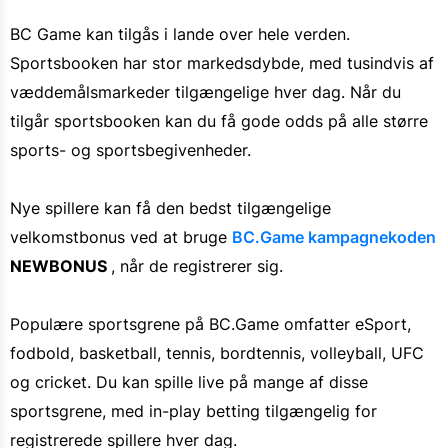
BC Game kan tilgås i lande over hele verden.
Sportsbooken har stor markedsdybde, med tusindvis af
væddemålsmarkeder tilgængelige hver dag. Når du
tilgår sportsbooken kan du få gode odds på alle større
sports- og sportsbegivenheder.
Nye spillere kan få den bedst tilgængelige
velkomstbonus ved at bruge
BC.Game kampagnekoden
NEWBONUS
, når de registrerer sig.
Populære sportsgrene på BC.Game omfatter eSport,
fodbold, basketball, tennis, bordtennis, volleyball, UFC
og cricket. Du kan spille live på mange af disse
sportsgrene, med in-play betting tilgængelig for
registrerede spillere hver dag.