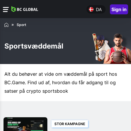
Sign in
DA
Sport
Sportsvæddemål
Alt du behøver at vide om væddemål på sport hos
BC.Game. Find ud af, hvordan du får adgang til og
satser på crypto sportsbook
STOR KAMPAGNE