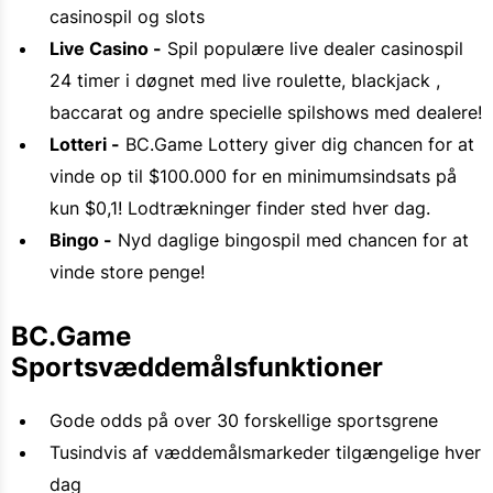
casinospil og slots
Live Casino -
Spil populære live dealer casinospil
24 timer i døgnet med live roulette, blackjack ,
baccarat og andre specielle spilshows med dealere!
Lotteri -
BC.Game Lottery giver dig chancen for at
vinde op til $100.000 for en minimumsindsats på
kun $0,1! Lodtrækninger finder sted hver dag.
Bingo -
Nyd daglige bingospil med chancen for at
vinde store penge!
BC.Game
Sportsvæddemålsfunktioner
Gode odds på over 30 forskellige sportsgrene
Tusindvis af væddemålsmarkeder tilgængelige hver
dag