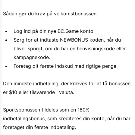
Sådan gør du krav på velkomstbonussen:
Log ind på din nye BC.Game konto
Sørg for at indtaste NEWBONUS koden, når du
bliver spurgt, om du har en henvisningskode eller
kampagnekode.
Foretag dit første indskud med rigtige penge.
Den mindste indbetaling, der kræves for at få bonussen,
er $10 eller tilsvarende i valuta.
Sportsbonussen tildeles som en 180%
indbetalingsbonus, som krediteres din konto, når du har
foretaget din første indbetaling.