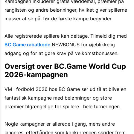
Kampagnen inkluderer gratis væddemål, præmier på
ranglisten og andre belønninger, hvilket giver spillerne
masser at se på, før de første kampe begynder.
Alle registrerede spillere kan deltage. Tilmeld dig med
BC Game rabatkode
NEWBONUS for øjeblikkelig
adgang og for at gøre krav på velkomstbonussen.
Oversigt over BC.Game World Cup
2026-kampagnen
VM i fodbold 2026 hos BC Game ser ud til at blive en
fantastisk kampagne med belønninger og store
præmier tilgængelige for spillere i hele turneringen.
Nogle kampagner er allerede i gang, mens andre
lanceres, efterhånden som konkurrencen skrider frem.