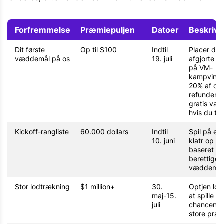
Forfremmelse
Præmiepuljen
Datoer
Beskrive
Dit første
Op til $100
Indtil
Placer dit 
væddemål på os
19. juli
afgjorte 
på VM-
kampvinde
20% af din
refunderet
gratis væ
hvis du tab
Kickoff-rangliste
60.000 dollars
Indtil
Spil på eS
10. juni
klatr op på
baseret p
berettiged
væddemål
Stor lodtrækning
$1 million+
30.
Optjen lod
maj-15.
at spille fo
juli
chancen fo
store præ