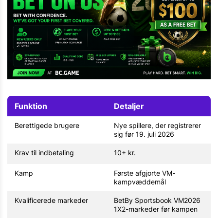
Funktion
Detaljer
Berettigede brugere
Nye spillere, der registrerer
sig før 19. juli 2026
Krav til indbetaling
10+ kr.
Kamp
Første afgjorte VM-
kampvæddemål
Kvalificerede markeder
BetBy Sportsbook VM2026
1X2-markeder før kampen