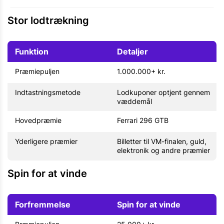
Stor lodtrækning
Funktion
Detaljer
Præmiepuljen
1.000.000+ kr.
Indtastningsmetode
Lodkuponer optjent gennem
væddemål
Hovedpræmie
Ferrari 296 GTB
Yderligere præmier
Billetter til VM-finalen, guld,
elektronik og andre præmier
Spin for at vinde
Forfremmelse
Spin for at vinde