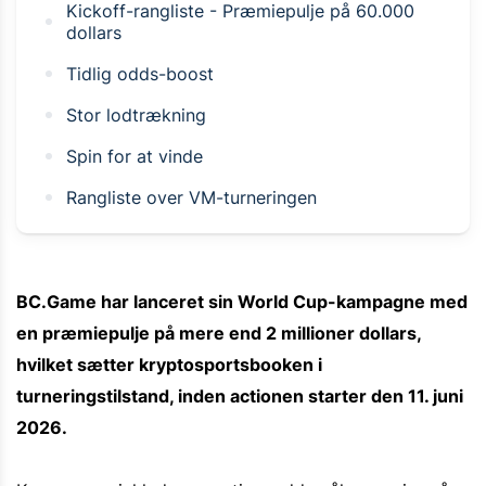
Kickoff-rangliste - Præmiepulje på 60.000
dollars
Tidlig odds-boost
Stor lodtrækning
Spin for at vinde
Rangliste over VM-turneringen
BC.Game har lanceret sin World Cup-kampagne med
en præmiepulje på mere end 2 millioner dollars,
hvilket sætter kryptosportsbooken i
turneringstilstand, inden actionen starter den 11. juni
2026.