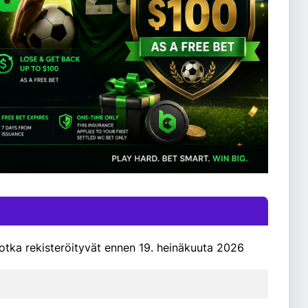
jotka rekisteröityvät ennen 19. heinäkuuta 2026