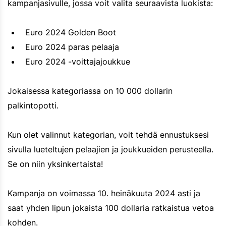
kampanjasivulle, jossa voit valita seuraavista luokista:
Euro 2024 Golden Boot
Euro 2024 paras pelaaja
Euro 2024 -voittajajoukkue
Jokaisessa kategoriassa on 10 000 dollarin
palkintopotti.
Kun olet valinnut kategorian, voit tehdä ennustuksesi
sivulla lueteltujen pelaajien ja joukkueiden perusteella.
Se on niin yksinkertaista!
Kampanja on voimassa 10. heinäkuuta 2024 asti ja
saat yhden lipun jokaista 100 dollaria ratkaistua vetoa
kohden.