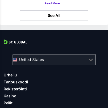
Read More
See All
United States
Urheilu
Tarjouskoodi
Rekisteröinti
Kasino
Peilit