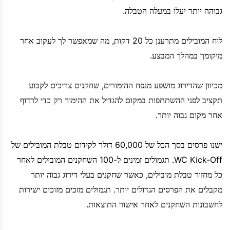
גבוהה יותר יעלו במעלה הטבלה.
לוח המובילים מתרענן כל 20 דקות, מה שמאפשר לך לעקוב אחר
מיקומך במהלך המבצע.
מכיוון שהדירוג מושפע מנפח ההימורים, שחקנים צריכים לקבוע
תקציב לפני ההשתתפות במקום להגדיל את ההימור רק כדי לרדוף
אחר מקום גבוה יותר.
ישנו פרסים בסך הכל של 60,000 דולר לקידום טבלת המובילים של
WC Kick-Off. תגמולים זמינים ל-100 השחקנים המובילים לאחר
כל מחזור טבלת מובילים, כאשר שחקנים בעלי דירוג גבוה יותר
מקבלים את הפרסים הגדולים יותר. תגמולים מזכים מזוכים ישירות
לחשבונות השחקנים לאחר אישור התוצאות.