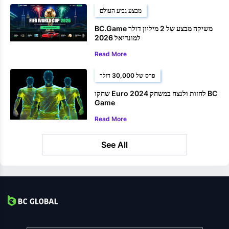
מבצע גביע העולם
BC.Game משיקה מבצע של 2 מיליון דולר
למונדיאל 2026
Read More
פרס של 30,000 דולר
שחקו Euro 2024 לחזות ולנצח במשחק BC
Game
Read More
See All