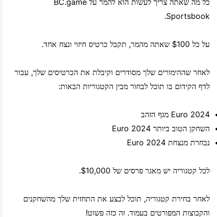
כל מה שאתה צריך לעשות הוא להמר על BC.game
Sportsbook.
על כל $100 שאתה מהמר, תקבל כרטיס חיזוי ונצח אחד.
לאחר שההימורים שלך מסודרים וקיבלת את הכרטיסים שלך, עבור
לדף הקידום בו תוכל לבחור מבין הקטגוריות הבאות:
Euro 2024 מגף הזהב
השחקן הטוב ביותר Euro 2024
נבחרת מנצחת Euro 2024
לכל קטגוריה יש מאגר פרסים של $10,000.
לאחר בחירת קטגוריה, תוכל לבצע את התחזית שלך מהשחקנים
והקבוצות המפורטים בעמוד. זה כזה פשוט!