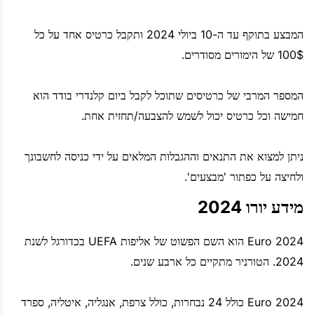
המבצע בתוקף עד ה-10 ביולי 2024 ותקבל כרטיס אחד על כל
100$ של הימורים מסודרים.
המספר המרבי של כרטיסים שתוכל לקבל ביום קלנדרי בודד הוא
חמישה וכל כרטיס יכול לשמש להצבעה/תחזית אחת.
ניתן למצוא את התנאים וההגבלות המלאים על ידי כניסה לחשבונך
ולחיצה על כפתור 'מבצעים'.
מידע יורו 2024
Euro 2024 הוא השם הפשוט של אליפות UEFA בכדורגל לשנת
2024. הטורניר מתקיים כל ארבע שנים.
Euro 2024 כולל 24 נבחרות, כולל צרפת, אנגליה, איטליה, ספרד