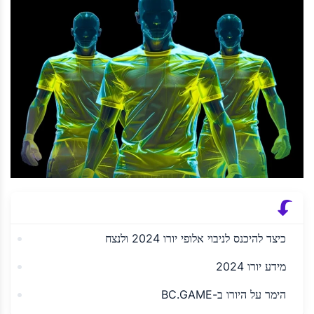
כיצד להיכנס לניבוי אלופי יורו 2024 ולנצח
מידע יורו 2024
הימר על היורו ב-BC.GAME