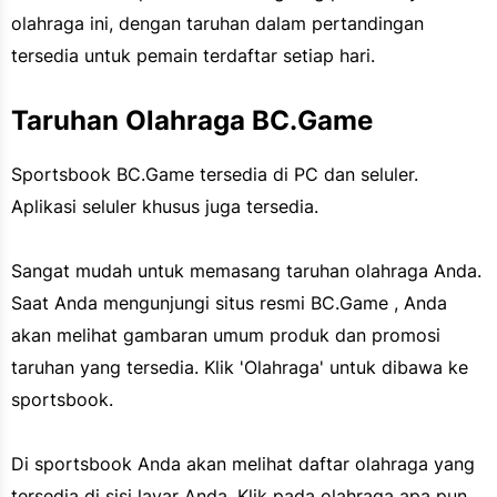
olahraga ini, dengan taruhan dalam pertandingan
tersedia untuk pemain terdaftar setiap hari.
Taruhan Olahraga BC.Game
Sportsbook BC.Game tersedia di PC dan seluler.
Aplikasi seluler khusus juga tersedia.
Sangat mudah untuk memasang taruhan olahraga Anda.
Saat Anda mengunjungi situs resmi BC.Game , Anda
akan melihat gambaran umum produk dan promosi
taruhan yang tersedia. Klik 'Olahraga' untuk dibawa ke
sportsbook.
Di sportsbook Anda akan melihat daftar olahraga yang
tersedia di sisi layar Anda. Klik pada olahraga apa pun