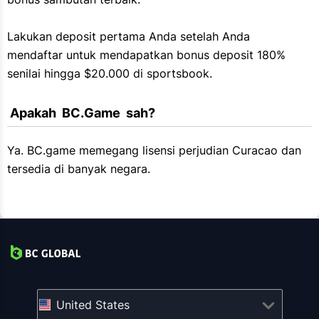
Lakukan deposit pertama Anda setelah Anda
mendaftar untuk mendapatkan bonus deposit 180%
senilai hingga $20.000 di sportsbook.
 Apakah  BC.Game  sah?
Ya. BC.game memegang lisensi perjudian Curacao dan
tersedia di banyak negara.
United States