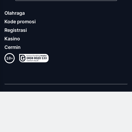
Olahraga
Kode promosi
Registrasi
Kasino
Cermin
Copyright © 2026 Reproduction in whole or in part in any form or medium
without express written permission is prohibited. Players must be 18 or over
and located in jurisdictions where online gambling is legal. Please play
responsibly. Bet with your head, not over it. If you or someone you know
has a gambling problem, and wants help, call or visit:
Gamcare
. #Ads ©
2026 bcgame.global