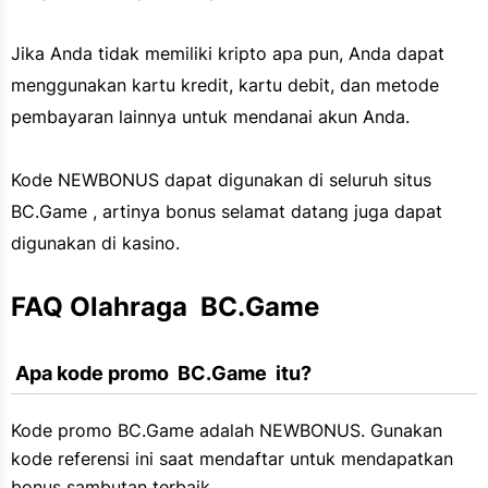
Jika Anda tidak memiliki kripto apa pun, Anda dapat
menggunakan kartu kredit, kartu debit, dan metode
pembayaran lainnya untuk mendanai akun Anda.
Kode NEWBONUS dapat digunakan di seluruh situs
BC.Game , artinya bonus selamat datang juga dapat
digunakan di kasino.
FAQ Olahraga  BC.Game 
 Apa kode promo  BC.Game  itu?
Kode promo BC.Game adalah NEWBONUS. Gunakan
kode referensi ini saat mendaftar untuk mendapatkan
bonus sambutan terbaik.