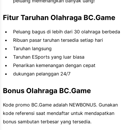
peluang memenangkan banyak uang!
Fitur Taruhan Olahraga BC.Game
Peluang bagus di lebih dari 30 olahraga berbeda
Ribuan pasar taruhan tersedia setiap hari
Taruhan langsung
Taruhan ESports yang luar biasa
Penarikan kemenangan dengan cepat
dukungan pelanggan 24/7
Bonus Olahraga BC.Game
Kode promo BC.Game adalah NEWBONUS. Gunakan
kode referensi saat mendaftar untuk mendapatkan
bonus sambutan terbesar yang tersedia.