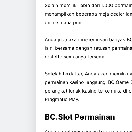
Selain memiliki lebih dari 1.000 permai
menampilkan beberapa meja dealer lan
online mana pun!
Anda juga akan menemukan banyak BC O
lain, bersama dengan ratusan permaina
roulette semuanya tersedia.
Setelah terdaftar, Anda akan memiliki 
permainan kasino langsung. BC.Game 
perangkat lunak kasino terkemuka di 
Pragmatic Play.
BC.Slot Permainan
Anda dapat memainkan banyak permaina