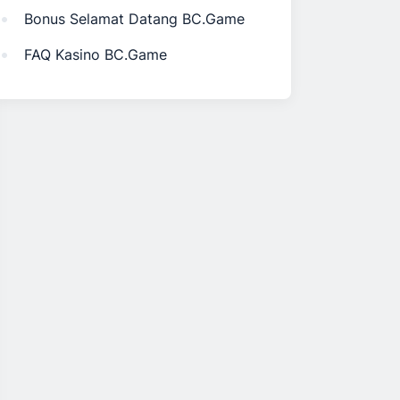
Bonus Selamat Datang BC.Game
FAQ Kasino BC.Game