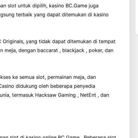
nan slot untuk dipilih, kasino BC.Game juga
gsung terbaik yang dapat ditemukan di kasino
riginals, yang tidak dapat ditemukan di tempat
n meja, dengan baccarat , blackjack , poker, dan
akses ke semua slot, permainan meja, dan
Casino didukung oleh beberapa penyedia
dunia, termasuk Hacksaw Gaming , NetEnt , dan
n slot di kasino online BC.Game . Beberapa slot