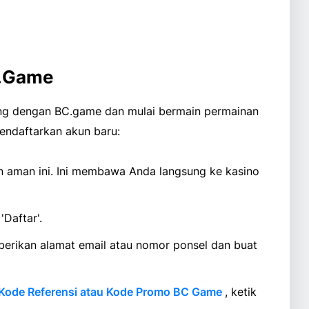
C.Game
ung dengan BC.game dan mulai bermain permainan
endaftarkan akun baru:
aman ini. Ini membawa Anda langsung ke kasino
Daftar'.
 berikan alamat email atau nomor ponsel dan buat
Kode Referensi atau Kode Promo BC Game
, ketik