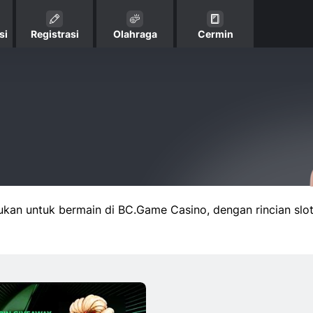
si
Registrasi
Olahraga
Cermin
kan untuk bermain di BC.Game Casino, dengan rincian slot