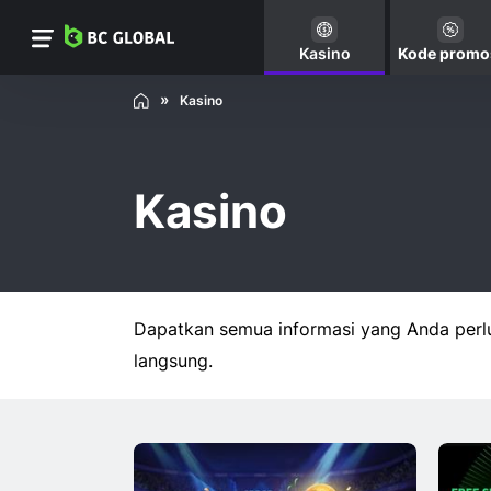
Kasino
Kode promo
Kasino
Kasino
Dapatkan semua informasi yang Anda perlu
langsung.