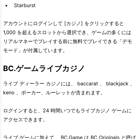
Starburst
アカウントにログインして [カジノ] をクリックすると
1,000 を超えるスロットから選択でき、ゲームの多くには
リアルマネーでプレイする前に無料でプレイできる「デモ
モード」が付属しています。
BC.ゲームライブカジノ
ライブ ディーラー カジノには、 baccarat 、 blackjack 、
keno 、ポーカー、ルーレットが含まれます。
ログインすると、24 時間いつでもライブカジノ ゲームに
アクセスできます。
ライブ ゲームに加えて、 BC.Game は BC Originals と呼ば