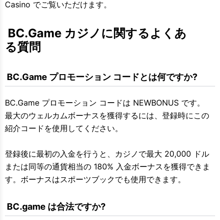
Casino でご覧いただけます。
 BC.Game カジノに関するよくあ
る質問
 BC.Game プロモーション コードとは何ですか?
BC.Game プロモーション コードは NEWBONUS です。
最大のウェルカムボーナスを獲得するには、登録時にこの
紹介コードを使用してください。
登録後に最初の入金を行うと、カジノで最大 20,000 ドル
または同等の通貨相当の 180% 入金ボーナスを獲得できま
す。ボーナスはスポーツブックでも使用できます。
 BC.game は合法ですか?