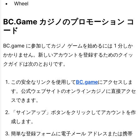
Wheel
BC.Game カジノのプロモーション コ
ード
BC.game に参加してカジノ ゲームを始めるには 1 分しか
かかりません。新しいアカウントを登録するためのクイッ
クガイドは次のとおりです。
この安全なリンクを使用して
BC.game
にアクセスしま
す。公式ウェブサイトのオンラインカジノに直接アクセ
スできます。
「サインアップ」ボタンをクリックしてアカウントを作
成します。
簡単な登録フォームに電子メール アドレスまたは携帯