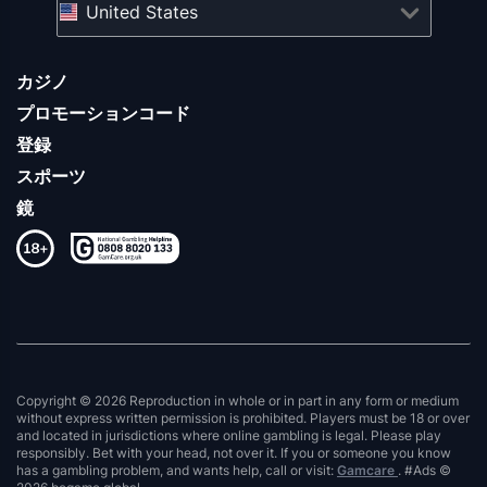
United States
カジノ
プロモーションコード
登録
スポーツ
鏡
Copyright © 2026 Reproduction in whole or in part in any form or medium
without express written permission is prohibited. Players must be 18 or over
and located in jurisdictions where online gambling is legal. Please play
responsibly. Bet with your head, not over it. If you or someone you know
has a gambling problem, and wants help, call or visit:
Gamcare
. #Ads ©