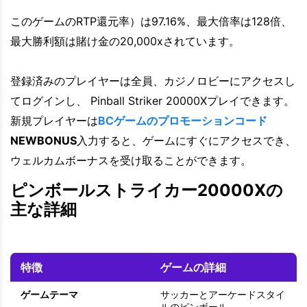
このゲームのRTP還元率）は97.16%、最大倍率は128倍、
最大勝利額は賭け金の20,000xされています。
登録済みのプレイヤーは全員、カジノロビーにアクセスし
てログインし、 Pinball Striker 20000Xプレイできます。
新規プレイヤーは
BCゲームのプロモーションコード
NEWBONUS
入力すると、ゲームにすぐにアクセスでき、
ウェルカムボーナスを受け取ることができます。
ピンボールストライカー20000Xの
主な詳細
特徴
ゲームの詳細
ゲームテーマ
サッカーとアーケードスタイ
ルのピンボール