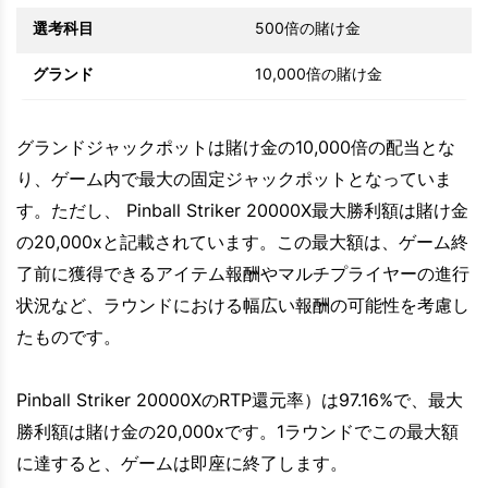
選考科目
500倍の賭け金
グランド
10,000倍の賭け金
グランドジャックポットは賭け金の10,000倍の配当とな
り、ゲーム内で最大の固定ジャックポットとなっていま
す。ただし、 Pinball Striker 20000X最大勝利額は賭け金
の20,000xと記載されています。この最大額は、ゲーム終
了前に獲得できるアイテム報酬やマルチプライヤーの進行
状況など、ラウンドにおける幅広い報酬の可能性を考慮し
たものです。
Pinball Striker 20000XのRTP還元率）は97.16%で、最大
勝利額は賭け金の20,000xです。1ラウンドでこの最大額
に達すると、ゲームは即座に終了します。