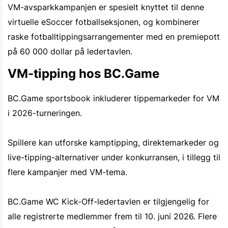
VM-avsparkkampanjen er spesielt knyttet til denne
virtuelle eSoccer fotballseksjonen, og kombinerer
raske fotballtippingsarrangementer med en premiepott
på 60 000 dollar på ledertavlen.
VM-tipping hos BC.Game
BC.Game sportsbook inkluderer tippemarkeder for VM
i 2026-turneringen.
Spillere kan utforske kamptipping, direktemarkeder og
live-tipping-alternativer under konkurransen, i tillegg til
flere kampanjer med VM-tema.
BC.Game WC Kick-Off-ledertavlen er tilgjengelig for
alle registrerte medlemmer frem til 10. juni 2026. Flere