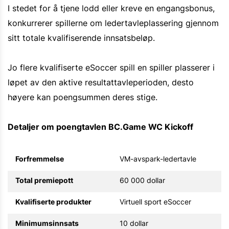
I stedet for å tjene lodd eller kreve en engangsbonus,
konkurrerer spillerne om ledertavleplassering gjennom
sitt totale kvalifiserende innsatsbeløp.
Jo flere kvalifiserte eSoccer spill en spiller plasserer i
løpet av den aktive resultattavleperioden, desto
høyere kan poengsummen deres stige.
Detaljer om poengtavlen BC.Game WC Kickoff
Forfremmelse
VM-avspark-ledertavle
Total premiepott
60 000 dollar
Kvalifiserte produkter
Virtuell sport eSoccer
Minimumsinnsats
10 dollar