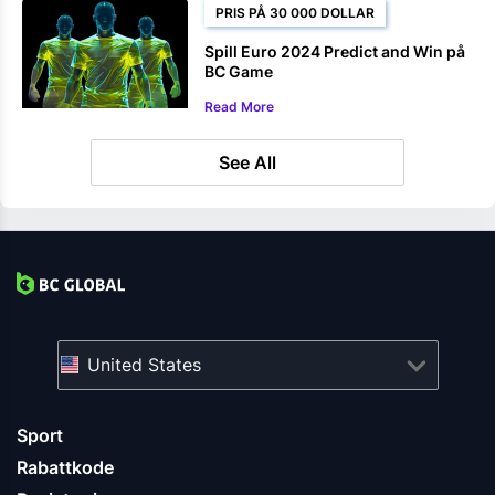
PRIS PÅ 30 000 DOLLAR
Spill Euro 2024 Predict and Win på
BC Game
Read More
See All
United States
Sport
Rabattkode