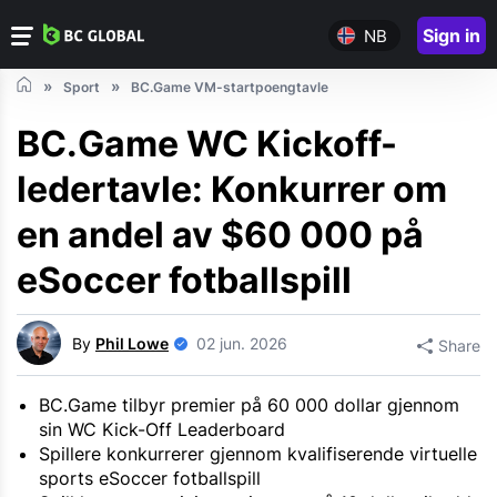
Sign in
NB
Sport
BC.Game VM-startpoengtavle
BC.Game WC Kickoff-
ledertavle: Konkurrer om
en andel av $60 000 på
eSoccer fotballspill
By
Phil Lowe
02 jun. 2026
Share
BC.Game tilbyr premier på 60 000 dollar gjennom
sin WC Kick-Off Leaderboard
Spillere konkurrerer gjennom kvalifiserende virtuelle
sports eSoccer fotballspill