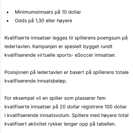
Minimumsinnsats på 10 dollar
Odds på 1,30 eller høyere
Kvalifiserte innsatser legges til spillerens poengsum på
ledertavlen. Kampanjen er spesielt bygget rundt
kvalifiserende virtuelle sports- eSoccer innsatser.
Posisjonen på ledertavlen er basert på spillerens totale
kvalifiserende innsatsbeløp.
For eksempel vil en spiller som plasserer fem
kvalifiserte innsatser på 20 dollar registrere 100 dollar
i kvalifiserende innsatsvolum. Spillere med høyere total
kvalifisert aktivitet rykker lenger opp på tabellen.