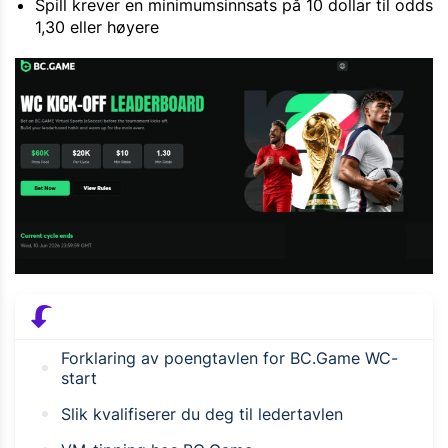
Spill krever en minimumsinnsats på 10 dollar til odds
1,30 eller høyere
Forklaring av poengtavlen for BC.Game WC-
start
Slik kvalifiserer du deg til ledertavlen