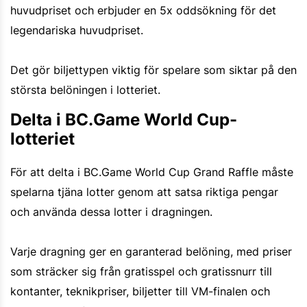
huvudpriset och erbjuder en 5x oddsökning för det
legendariska huvudpriset.
Det gör biljettypen viktig för spelare som siktar på den
största belöningen i lotteriet.
Delta i BC.Game World Cup-
lotteriet
För att delta i BC.Game World Cup Grand Raffle måste
spelarna tjäna lotter genom att satsa riktiga pengar
och använda dessa lotter i dragningen.
Varje dragning ger en garanterad belöning, med priser
som sträcker sig från gratisspel och gratissnurr till
kontanter, teknikpriser, biljetter till VM-finalen och