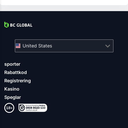
United States
sporter
Rabattkod
Registrering
Kasino
Speglar