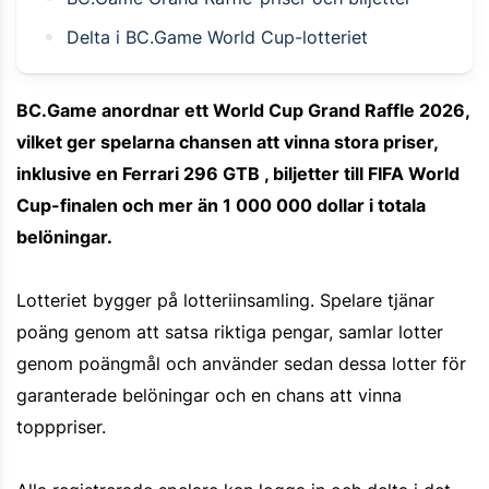
Delta i BC.Game World Cup-lotteriet
BC.Game anordnar ett World Cup Grand Raffle 2026,
vilket ger spelarna chansen att vinna stora priser,
inklusive en Ferrari 296 GTB , biljetter till FIFA World
Cup-finalen och mer än 1 000 000 dollar i totala
belöningar.
Lotteriet bygger på lotteriinsamling. Spelare tjänar
poäng genom att satsa riktiga pengar, samlar lotter
genom poängmål och använder sedan dessa lotter för
garanterade belöningar och en chans att vinna
topppriser.