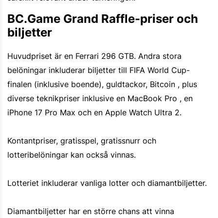
BC.Game Grand Raffle-priser och
biljetter
Huvudpriset är en Ferrari 296 GTB. Andra stora
belöningar inkluderar biljetter till FIFA World Cup-
finalen (inklusive boende), guldtackor, Bitcoin , plus
diverse teknikpriser inklusive en MacBook Pro , en
iPhone 17 Pro Max och en Apple Watch Ultra 2.
Kontantpriser, gratisspel, gratissnurr och
lotteribelöningar kan också vinnas.
Lotteriet inkluderar vanliga lotter och diamantbiljetter.
Diamantbiljetter har en större chans att vinna