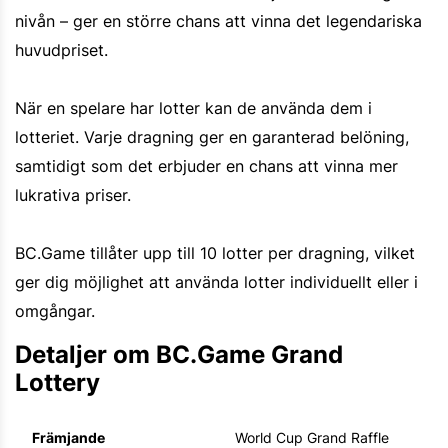
nivån – ger en större chans att vinna det legendariska
huvudpriset.
När en spelare har lotter kan de använda dem i
lotteriet. Varje dragning ger en garanterad belöning,
samtidigt som det erbjuder en chans att vinna mer
lukrativa priser.
BC.Game tillåter upp till 10 lotter per dragning, vilket
ger dig möjlighet att använda lotter individuellt eller i
omgångar.
Detaljer om BC.Game Grand
Lottery
Främjande
World Cup Grand Raffle