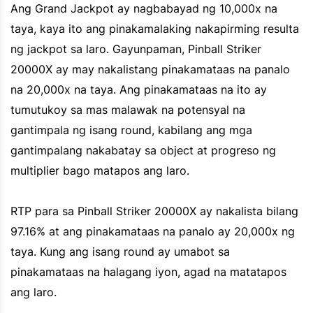
Ang Grand Jackpot ay nagbabayad ng 10,000x na
taya, kaya ito ang pinakamalaking nakapirming resulta
ng jackpot sa laro. Gayunpaman, Pinball Striker
20000X ay may nakalistang pinakamataas na panalo
na 20,000x na taya. Ang pinakamataas na ito ay
tumutukoy sa mas malawak na potensyal na
gantimpala ng isang round, kabilang ang mga
gantimpalang nakabatay sa object at progreso ng
multiplier bago matapos ang laro.
RTP para sa Pinball Striker 20000X ay nakalista bilang
97.16% at ang pinakamataas na panalo ay 20,000x ng
taya. Kung ang isang round ay umabot sa
pinakamataas na halagang iyon, agad na matatapos
ang laro.