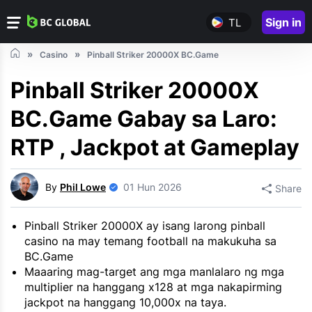
Sign in
TL
Casino
Pinball Striker 20000X BC.Game
Pinball Striker 20000X
BC.Game Gabay sa Laro:
RTP , Jackpot at Gameplay
By
Phil Lowe
01 Hun 2026
Share
Pinball Striker 20000X ay isang larong pinball
casino na may temang football na makukuha sa
BC.Game
Maaaring mag-target ang mga manlalaro ng mga
multiplier na hanggang x128 at mga nakapirming
jackpot na hanggang 10,000x na taya.