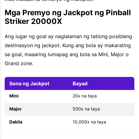
Mga Premyo ng Jackpot ng Pinball
Striker 20000X
Ang lugar ng goal ay naglalaman ng tatlong posibleng
destinasyon ng jackpot. Kung ang bola ay makarating
sa goal, maaaring lumapag ang bola sa Mini, Major o
Grand zone.
Sona ng Jackpot
Bayad
Mini
20x na taya
Major
500x na taya
Dakila
10,000x na taya