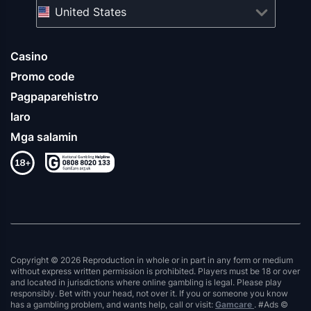
United States
Casino
Promo code
Pagpaparehistro
laro
Mga salamin
Copyright © 2026 Reproduction in whole or in part in any form or medium
without express written permission is prohibited. Players must be 18 or over
and located in jurisdictions where online gambling is legal. Please play
responsibly. Bet with your head, not over it. If you or someone you know
has a gambling problem, and wants help, call or visit:
Gamcare
. #Ads ©