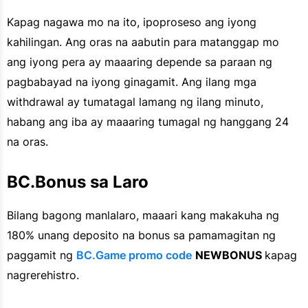
Kapag nagawa mo na ito, ipoproseso ang iyong
kahilingan. Ang oras na aabutin para matanggap mo
ang iyong pera ay maaaring depende sa paraan ng
pagbabayad na iyong ginagamit. Ang ilang mga
withdrawal ay tumatagal lamang ng ilang minuto,
habang ang iba ay maaaring tumagal ng hanggang 24
na oras.
BC.Bonus sa Laro
Bilang bagong manlalaro, maaari kang makakuha ng
180% unang deposito na bonus sa pamamagitan ng
paggamit ng
BC.Game promo code
NEWBONUS
kapag
nagrerehistro.