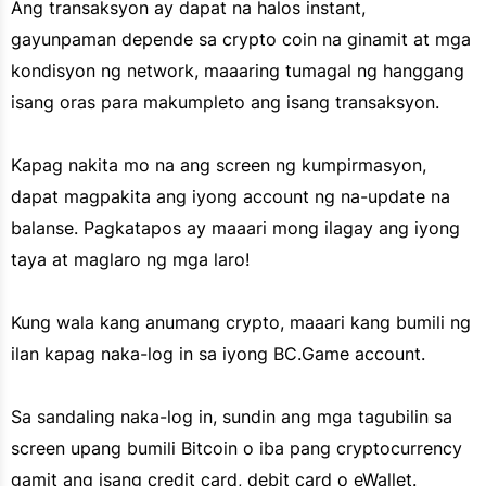
Ang transaksyon ay dapat na halos instant,
gayunpaman depende sa crypto coin na ginamit at mga
kondisyon ng network, maaaring tumagal ng hanggang
isang oras para makumpleto ang isang transaksyon.
Kapag nakita mo na ang screen ng kumpirmasyon,
dapat magpakita ang iyong account ng na-update na
balanse. Pagkatapos ay maaari mong ilagay ang iyong
taya at maglaro ng mga laro!
Kung wala kang anumang crypto, maaari kang bumili ng
ilan kapag naka-log in sa iyong BC.Game account.
Sa sandaling naka-log in, sundin ang mga tagubilin sa
screen upang bumili Bitcoin o iba pang cryptocurrency
gamit ang isang credit card, debit card o eWallet.