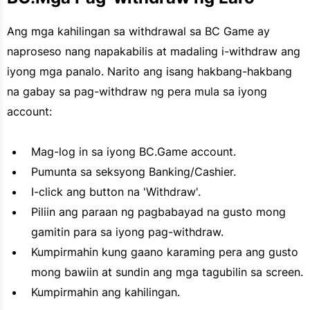
Ang mga kahilingan sa withdrawal sa BC Game ay
naproseso nang napakabilis at madaling i-withdraw ang
iyong mga panalo. Narito ang isang hakbang-hakbang
na gabay sa pag-withdraw ng pera mula sa iyong
account:
Mag-log in sa iyong BC.Game account.
Pumunta sa seksyong Banking/Cashier.
I-click ang button na 'Withdraw'.
Piliin ang paraan ng pagbabayad na gusto mong
gamitin para sa iyong pag-withdraw.
Kumpirmahin kung gaano karaming pera ang gusto
mong bawiin at sundin ang mga tagubilin sa screen.
Kumpirmahin ang kahilingan.