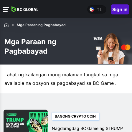
Sign in
TL
Mga Paraan ng Pagbabayad
Mga Paraan ng
Pagbabayad
Lahat ng kailangan mong malaman tungkol sa mga
available na opsyon sa pagbabayad sa BC Game .
BAGONG CRYPTO COIN
Nagdaragdag BC Game ng $TRUMP