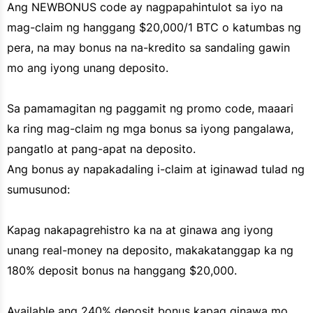
Ang NEWBONUS code ay nagpapahintulot sa iyo na
mag-claim ng hanggang $20,000/1 BTC o katumbas ng
pera, na may bonus na na-kredito sa sandaling gawin
mo ang iyong unang deposito.
Sa pamamagitan ng paggamit ng promo code, maaari
ka ring mag-claim ng mga bonus sa iyong pangalawa,
pangatlo at pang-apat na deposito.
Ang bonus ay napakadaling i-claim at iginawad tulad ng
sumusunod:
Kapag nakapagrehistro ka na at ginawa ang iyong
unang real-money na deposito, makakatanggap ka ng
180% deposit bonus na hanggang $20,000.
Available ang 240% deposit bonus kapag ginawa mo