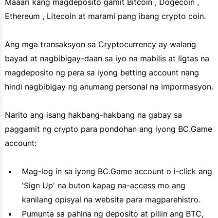
Maaari kang magdeposito gamit Bitcoin , Dogecoin ,
Ethereum , Litecoin at marami pang ibang crypto coin.
Ang mga transaksyon sa Cryptocurrency ay walang
bayad at nagbibigay-daan sa iyo na mabilis at ligtas na
magdeposito ng pera sa iyong betting account nang
hindi nagbibigay ng anumang personal na impormasyon.
Narito ang isang hakbang-hakbang na gabay sa
paggamit ng crypto para pondohan ang iyong BC.Game
account:
Mag-log in sa iyong BC.Game account o i-click ang
'Sign Up' na buton kapag na-access mo ang
kanilang opisyal na website para magparehistro.
Pumunta sa pahina ng deposito at piliin ang BTC,