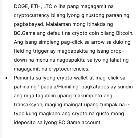
DOGE, ETH, LTC o iba pang magagamit na
cryptocurrency bilang iyong ginustong paraan ng
pagbabayad. Malalaman mong itinakda ng
BC.Game ang default na crypto coin bilang Bitcoin.
Ang isang simpleng pag-click sa arrow sa dulo ng
field ng trigger ay magpapakita ng isang drop-
down na menu na nagpapakita sa iyo ng lahat ng
magagamit na cryptocurrencies.
Pumunta sa iyong crypto wallet at mag-click sa
pahina ng 'Ipadala/Humiling' pagkatapos ay sundin
ang mga tagubilin upang makumpleto ang
transaksyon, maging maingat upang tumpak na i-
type kung magkano ang crypto na gusto mong
ideposito sa iyong BC.Game account.