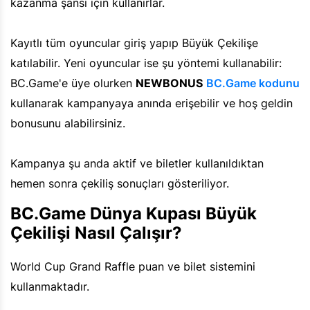
kazanma şansı için kullanırlar.
Kayıtlı tüm oyuncular giriş yapıp Büyük Çekilişe
katılabilir. Yeni oyuncular ise şu yöntemi kullanabilir:
BC.Game'e üye olurken
NEWBONUS
BC.Game kodunu
kullanarak kampanyaya anında erişebilir ve hoş geldin
bonusunu alabilirsiniz.
Kampanya şu anda aktif ve biletler kullanıldıktan
hemen sonra çekiliş sonuçları gösteriliyor.
BC.Game Dünya Kupası Büyük
Çekilişi Nasıl Çalışır?
World Cup Grand Raffle puan ve bilet sistemini
kullanmaktadır.