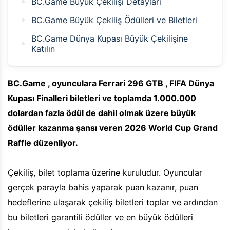
BC.Game Büyük Çekilişi Detayları
BC.Game Büyük Çekiliş Ödülleri ve Biletleri
BC.Game Dünya Kupası Büyük Çekilişine
Katılın
BC.Game , oyunculara Ferrari 296 GTB , FIFA Dünya
Kupası Finalleri biletleri ve toplamda 1.000.000
dolardan fazla ödül de dahil olmak üzere büyük
ödüller kazanma şansı veren 2026 World Cup Grand
Raffle düzenliyor.
Çekiliş, bilet toplama üzerine kuruludur. Oyuncular
gerçek parayla bahis yaparak puan kazanır, puan
hedeflerine ulaşarak çekiliş biletleri toplar ve ardından
bu biletleri garantili ödüller ve en büyük ödülleri