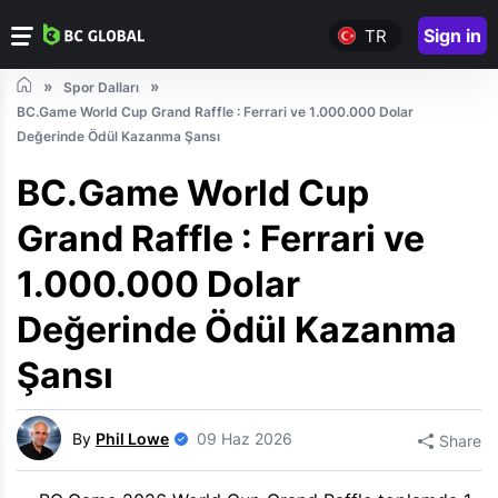
Sign in
TR
Spor Dalları
BC.Game World Cup Grand Raffle : Ferrari ve 1.000.000 Dolar
Değerinde Ödül Kazanma Şansı
BC.Game World Cup
Grand Raffle : Ferrari ve
1.000.000 Dolar
Değerinde Ödül Kazanma
Şansı
By
Phil Lowe
09 Haz 2026
Share