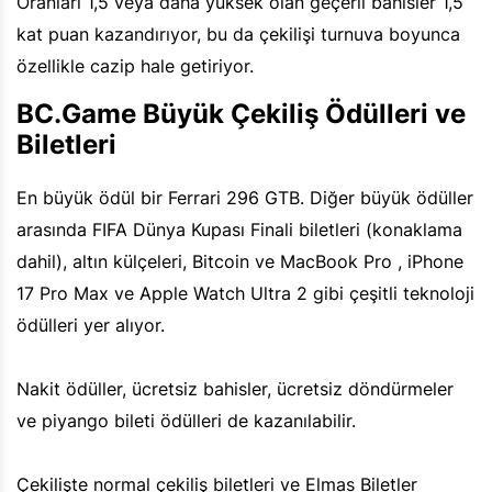
Oranları 1,5 veya daha yüksek olan geçerli bahisler 1,5
kat puan kazandırıyor, bu da çekilişi turnuva boyunca
özellikle cazip hale getiriyor.
BC.Game Büyük Çekiliş Ödülleri ve
Biletleri
En büyük ödül bir Ferrari 296 GTB. Diğer büyük ödüller
arasında FIFA Dünya Kupası Finali biletleri (konaklama
dahil), altın külçeleri, Bitcoin ve MacBook Pro , iPhone
17 Pro Max ve Apple Watch Ultra 2 gibi çeşitli teknoloji
ödülleri yer alıyor.
Nakit ödüller, ücretsiz bahisler, ücretsiz döndürmeler
ve piyango bileti ödülleri de kazanılabilir.
Çekilişte normal çekiliş biletleri ve Elmas Biletler