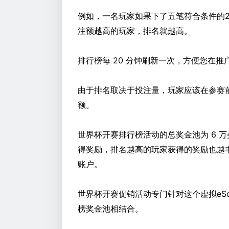
例如，一名玩家如果下了五笔符合条件的2
注额越高的玩家，排名就越高。
排行榜每 20 分钟刷新一次，方便您在
由于排名取决于投注量，玩家应该在参赛
额。
世界杯开赛排行榜活动的总奖金池为 6 万
得奖励，排名越高的玩家获得的奖励也越
账户。
世界杯开赛促销活动专门针对这个虚拟eSoc
榜奖金池相结合。