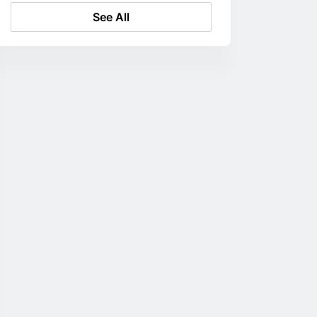
See All