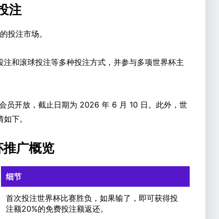
杯投注
界杯的投注市场。
投注和滚球投注等多种投注方式，并参与多项世界杯主
员开放，截止日期为 2026 年 6 月 10 日。此外，世
情如下。
界杯推广概览
细节
首次投注世界杯比赛胜负，如果输了，即可获得投
注额20%的免费投注额返还。