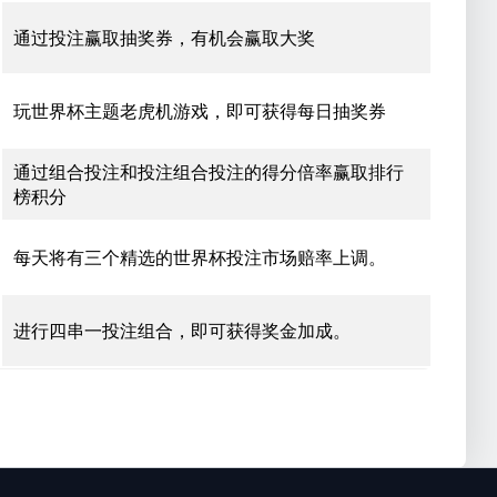
通过投注赢取抽奖券，有机会赢取大奖
玩世界杯主题老虎机游戏，即可获得每日抽奖券
通过组合投注和投注组合投注的得分倍率赢取排行
榜积分
每天将有三个精选的世界杯投注市场赔率上调。
进行四串一投注组合，即可获得奖金加成。