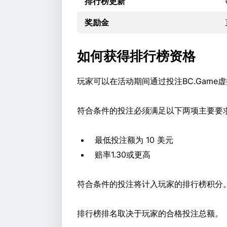
排行榜更新
奖励金
如何获得排行榜资格
玩家可以在活动期间通过投注BC.Game虚拟
符合条件的投注必须满足以下两项主要要
最低投注额为 10 美元
赔率1.30或更高
符合条件的投注将计入玩家的排行榜积分。
排行榜排名取决于玩家的合格投注总额。