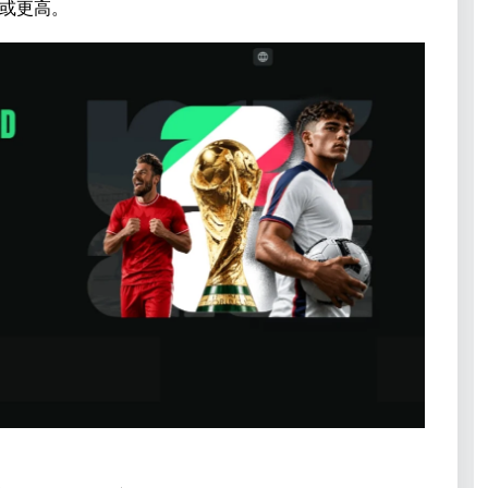
0 或更高。