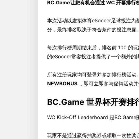
BC.Game让您有机会通过 WC 开幕排行榜
本次活动以虚拟体育eSoccer足球投
分，最终排名取决于符合条件的投注总额
每次排行榜周期结束后，排名前 100 的
的eSoccer常客投注者提供了一个额外
所有注册玩家均可登录并参加排行榜活动
NEWBONUS
，即可立即参与促销活动并
BC.Game 世界杯开赛
WC Kick-Off Leaderboard 是B
玩家不是通过赢得抽奖券或领取一次性奖