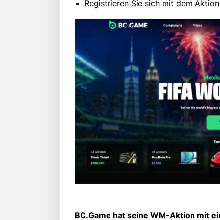
Registrieren Sie sich mit dem Akti
BC.Game hat seine WM-Aktion mit ein