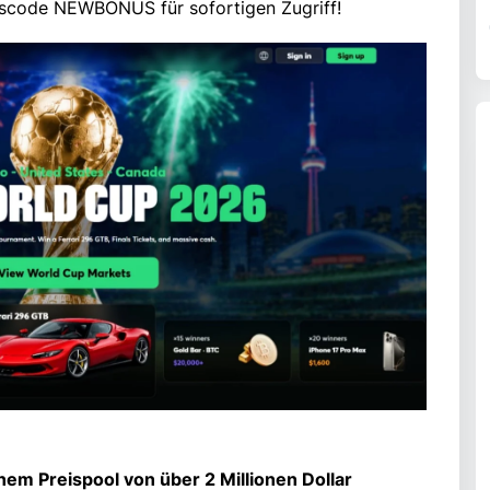
onscode NEWBONUS für sofortigen Zugriff!
em Preispool von über 2 Millionen Dollar