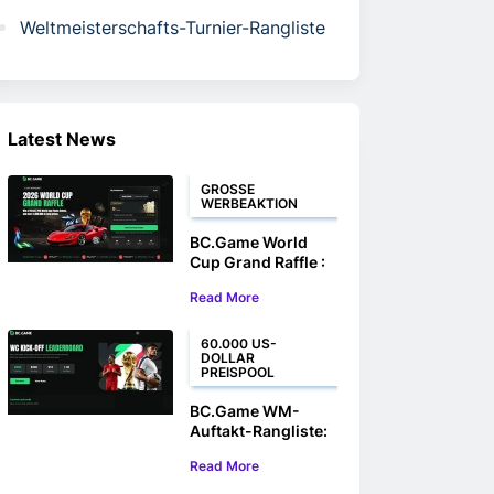
Weltmeisterschafts-Turnier-Rangliste
Latest News
GROSSE W
ERBEAKTION
BC.Game World
Cup Grand Raffle :
Gewinnen Sie
Read More
einen Ferrari und
Preise im Wert von
1.000.000 $
60.000 US-
DOLLAR
PREISPOOL
BC.Game WM-
Auftakt-Rangliste:
Sichern Sie sich
Read More
einen Anteil von
60.000 $ bei