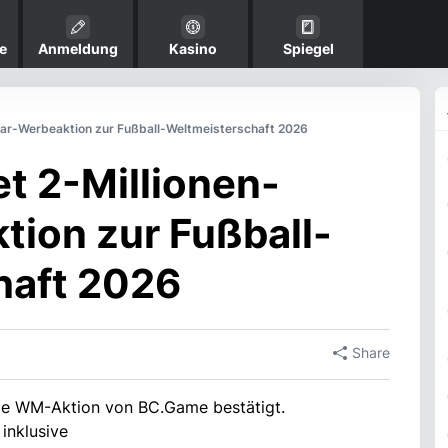
e
Anmeldung
Kasino
Spiegel
lar-Werbeaktion zur Fußball-Weltmeisterschaft 2026
t 2-Millionen-
tion zur Fußball-
haft 2026
Share
die WM-Aktion von BC.Game bestätigt.
inklusive