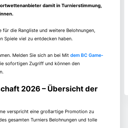
portwettenanbieter damit in Turnierstimmung,
innen.
e für die Rangliste und weitere Belohnungen,
en Spiele viel zu entdecken haben.
ehmen. Melden Sie sich an bei Mit
dem BC Game-
 sofortigen Zugriff und können den
n.
haft 2026 – Übersicht der
me verspricht eine großartige Promotion zu
des gesamten Turniers Belohnungen und tolle