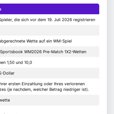
s
pieler, die sich vor dem 19. Juli 2026 registrieren
abgerechnete Wette auf ein WM-Spiel
 Sportsbook WM2026 Pre-Match 1X2-Wetten
en 1,50 und 10,0
-Dollar
hrer ersten Einzahlung oder Ihres verlorenen
zes (je nachdem, welcher Betrag niedriger ist).
wette