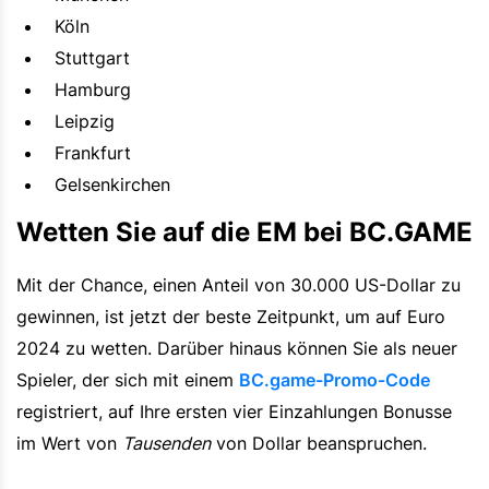
Köln
Stuttgart
Hamburg
Leipzig
Frankfurt
Gelsenkirchen
Wetten Sie auf die EM bei BC.GAME
Mit der Chance, einen Anteil von 30.000 US-Dollar zu
gewinnen, ist jetzt der beste Zeitpunkt, um auf Euro
2024 zu wetten. Darüber hinaus können Sie als neuer
Spieler, der sich mit einem
BC.game-Promo-Code
registriert, auf Ihre ersten vier Einzahlungen Bonusse
im Wert von
Tausenden
von Dollar beanspruchen.