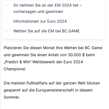
So nehmen Sie an der EM 2024 teil –
vorhersagen und gewinnen
Informationen zur Euro 2024
Wetten Sie auf die EM bei BC.GAME
Platzieren Sie diesen Monat Ihre Wetten bei BC Game
und gewinnen Sie einen Anteil von 30.000 $ beim
„Predict & Win“-Wettbewerb der Euro 2024
Champions!
Die meisten Fußballfans auf der ganzen Welt blicken
gespannt auf die Europameisterschaft in diesem
Sommer.