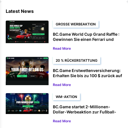
Latest News
GROSSE WERBEAKTION
BC.Game World Cup Grand Raffle :
Gewinnen Sie einen Ferrari und
Preise im Wert von 1.000.000 $
Read More
20 % RÜCKERSTATTUNG
BC.Game Erstwettenversicherung:
Erhalten Sie bis zu 100 $ zurück auf
Ihre erste WM-Wette
Read More
WM-AKTION
BC.Game startet 2-Millionen-
Dollar-Werbeaktion zur Fußball-
Weltmeisterschaft 2026
Read More