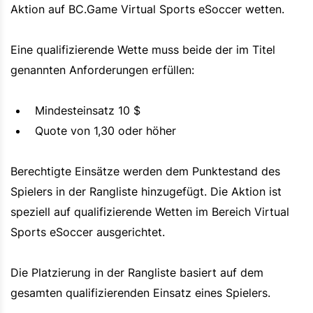
Aktion auf BC.Game Virtual Sports eSoccer wetten.
Eine qualifizierende Wette muss beide der im Titel
genannten Anforderungen erfüllen:
Mindesteinsatz 10 $
Quote von 1,30 oder höher
Berechtigte Einsätze werden dem Punktestand des
Spielers in der Rangliste hinzugefügt. Die Aktion ist
speziell auf qualifizierende Wetten im Bereich Virtual
Sports eSoccer ausgerichtet.
Die Platzierung in der Rangliste basiert auf dem
gesamten qualifizierenden Einsatz eines Spielers.