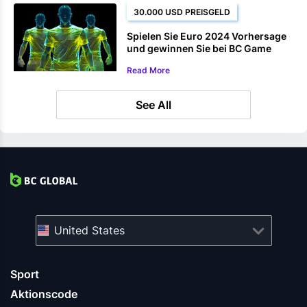
30.000 USD PREISGELD
Spielen Sie Euro 2024 Vorhersage
und gewinnen Sie bei BC Game
Read More
See All
United States
Sport
Aktionscode