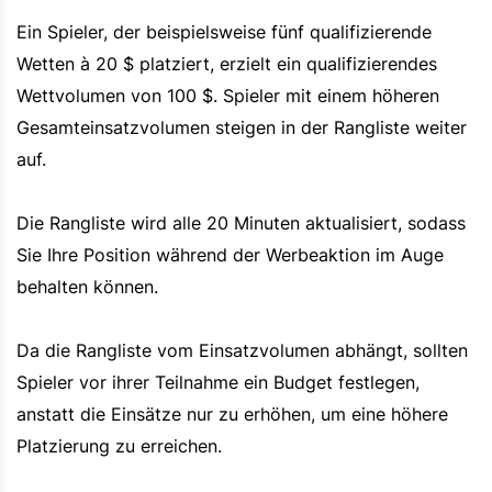
Ein Spieler, der beispielsweise fünf qualifizierende
Wetten à 20 $ platziert, erzielt ein qualifizierendes
Wettvolumen von 100 $. Spieler mit einem höheren
Gesamteinsatzvolumen steigen in der Rangliste weiter
auf.
Die Rangliste wird alle 20 Minuten aktualisiert, sodass
Sie Ihre Position während der Werbeaktion im Auge
behalten können.
Da die Rangliste vom Einsatzvolumen abhängt, sollten
Spieler vor ihrer Teilnahme ein Budget festlegen,
anstatt die Einsätze nur zu erhöhen, um eine höhere
Platzierung zu erreichen.