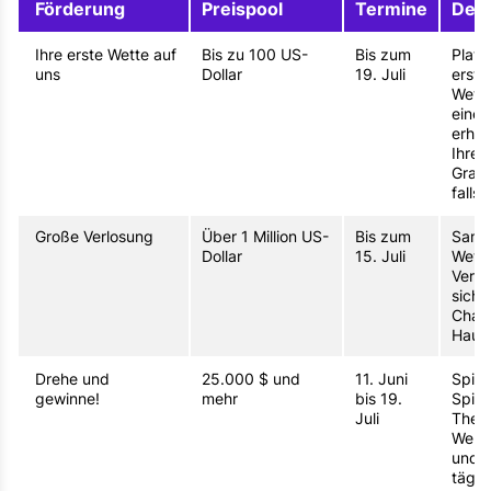
Förderung
Preispool
Termine
Deta
Ihre erste Wette auf
Bis zu 100 US-
Bis zum
Platz
uns
Dollar
19. Juli
erste
Wette
eine
erhal
Ihres
Grati
falls 
Große Verlosung
Über 1 Million US-
Bis zum
Samm
Dollar
15. Juli
Wette
Verlo
siche
Chan
Haup
Drehe und
25.000 $ und
11. Juni
Spiel
gewinne!
mehr
bis 19.
Spie
Juli
Them
Weltm
und e
tägli