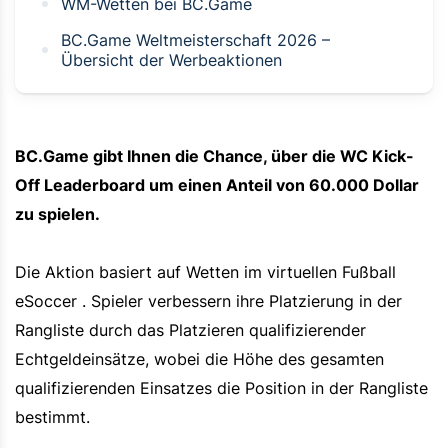
WM-Wetten bei BC.Game
BC.Game Weltmeisterschaft 2026 –
Übersicht der Werbeaktionen
BC.Game gibt Ihnen die Chance, über die WC Kick-
Off Leaderboard um einen Anteil von 60.000 Dollar
zu spielen.
Die Aktion basiert auf Wetten im virtuellen Fußball
eSoccer . Spieler verbessern ihre Platzierung in der
Rangliste durch das Platzieren qualifizierender
Echtgeldeinsätze, wobei die Höhe des gesamten
qualifizierenden Einsatzes die Position in der Rangliste
bestimmt.