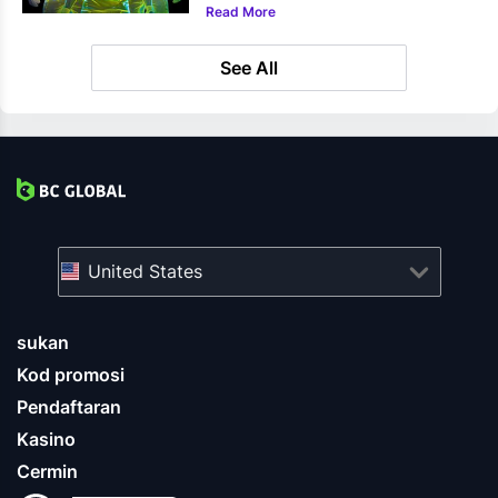
Read More
See All
United States
sukan
Kod promosi
Pendaftaran
Kasino
Cermin