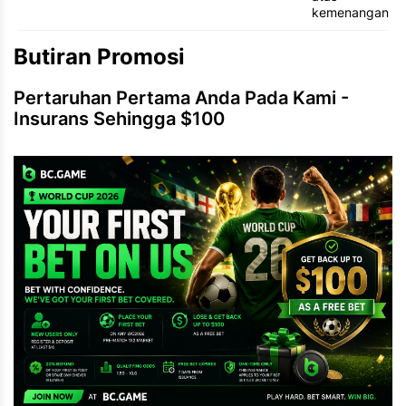
kemenangan
Butiran Promosi
Pertaruhan Pertama Anda Pada Kami -
Insurans Sehingga $100