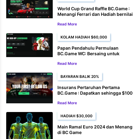
World Cup Grand Raffle BC.Game :
Menangi Ferrari dan Hadiah bernilai
$1,000,000
Read More
KOLAM HADIAH $60,000
Papan Pendahulu Permulaan
BC.Game WC: Bersaing untuk
Pertaruhan $60,000 dalam
Read More
Pertaruhan eSoccer
BAYARAN BALIK 20%
Insurans Pertaruhan Pertama
BC.Game : Dapatkan sehingga $100
Kembali untuk Pertaruhan Piala
Read More
Dunia Pertama Anda
HADIAH $30,000
Main Ramal Euro 2024 dan Menang
di BC Game