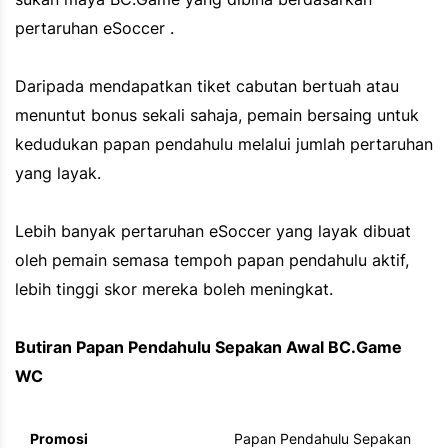
pertaruhan eSoccer .
Daripada mendapatkan tiket cabutan bertuah atau
menuntut bonus sekali sahaja, pemain bersaing untuk
kedudukan papan pendahulu melalui jumlah pertaruhan
yang layak.
Lebih banyak pertaruhan eSoccer yang layak dibuat
oleh pemain semasa tempoh papan pendahulu aktif,
lebih tinggi skor mereka boleh meningkat.
Butiran Papan Pendahulu Sepakan Awal BC.Game
WC
Promosi
Papan Pendahulu Sepakan