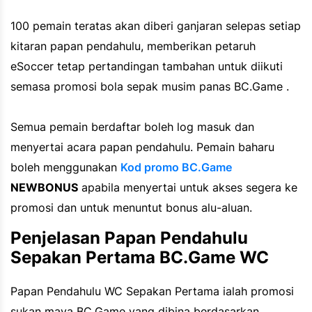
100 pemain teratas akan diberi ganjaran selepas setiap
kitaran papan pendahulu, memberikan petaruh
eSoccer tetap pertandingan tambahan untuk diikuti
semasa promosi bola sepak musim panas BC.Game .
Semua pemain berdaftar boleh log masuk dan
menyertai acara papan pendahulu. Pemain baharu
boleh menggunakan
Kod promo BC.Game
NEWBONUS
apabila menyertai untuk akses segera ke
promosi dan untuk menuntut bonus alu-aluan.
Penjelasan Papan Pendahulu
Sepakan Pertama BC.Game WC
Papan Pendahulu WC Sepakan Pertama ialah promosi
sukan maya BC.Game yang dibina berdasarkan