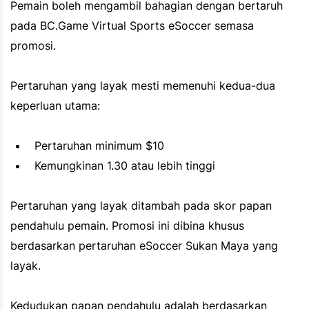
Pemain boleh mengambil bahagian dengan bertaruh
pada BC.Game Virtual Sports eSoccer semasa
promosi.
Pertaruhan yang layak mesti memenuhi kedua-dua
keperluan utama:
Pertaruhan minimum $10
Kemungkinan 1.30 atau lebih tinggi
Pertaruhan yang layak ditambah pada skor papan
pendahulu pemain. Promosi ini dibina khusus
berdasarkan pertaruhan eSoccer Sukan Maya yang
layak.
Kedudukan papan pendahulu adalah berdasarkan