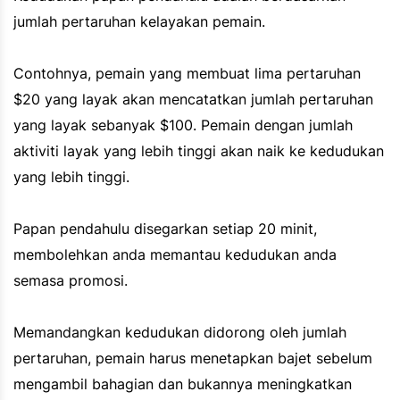
jumlah pertaruhan kelayakan pemain.
Contohnya, pemain yang membuat lima pertaruhan
$20 yang layak akan mencatatkan jumlah pertaruhan
yang layak sebanyak $100. Pemain dengan jumlah
aktiviti layak yang lebih tinggi akan naik ke kedudukan
yang lebih tinggi.
Papan pendahulu disegarkan setiap 20 minit,
membolehkan anda memantau kedudukan anda
semasa promosi.
Memandangkan kedudukan didorong oleh jumlah
pertaruhan, pemain harus menetapkan bajet sebelum
mengambil bahagian dan bukannya meningkatkan