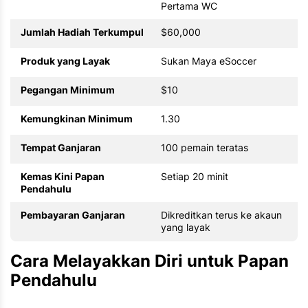
Pertama WC
Jumlah Hadiah Terkumpul
$60,000
Produk yang Layak
Sukan Maya eSoccer
Pegangan Minimum
$10
Kemungkinan Minimum
1.30
Tempat Ganjaran
100 pemain teratas
Kemas Kini Papan
Setiap 20 minit
Pendahulu
Pembayaran Ganjaran
Dikreditkan terus ke akaun
yang layak
Cara Melayakkan Diri untuk Papan
Pendahulu