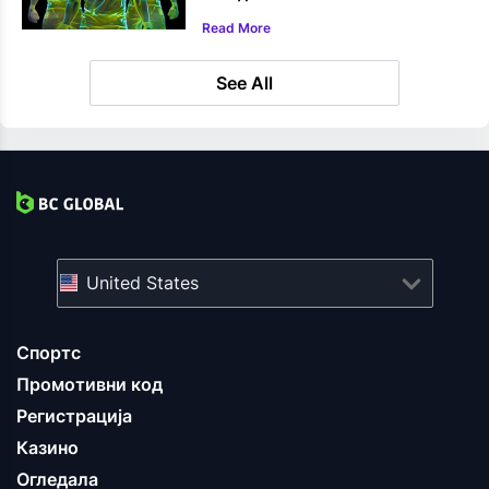
Read More
See All
United States
Спортс
Промотивни код
Регистрација
Казино
Огледала