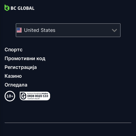
United States
Спортс
Промотивни код
Регистрација
Казино
Огледала